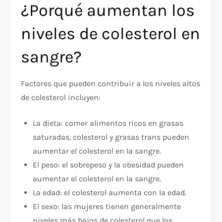
¿Porqué aumentan los
niveles de colesterol en
sangre?
Factores que pueden contribuir a los niveles altos
de colesterol incluyen:
La dieta: comer alimentos ricos en grasas
saturadas, colesterol y grasas trans pueden
aumentar el colesterol en la sangre.
El peso: el sobrepeso y la obesidad pueden
aumentar el colesterol en la sangre.
La edad: el colesterol aumenta con la edad.
El sexo: las mujeres tienen generalmente
niveles más bajos de colesterol que los