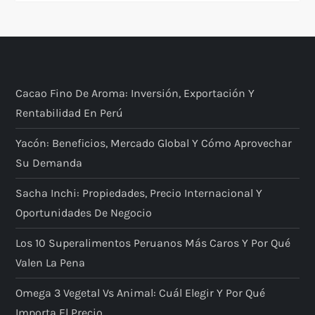
Cacao Fino De Aroma: Inversión, Exportación Y
Rentabilidad En Perú
Yacón: Beneficios, Mercado Global Y Cómo Aprovechar
Su Demanda
Sacha Inchi: Propiedades, Precio Internacional Y
Oportunidades De Negocio
Los 10 Superalimentos Peruanos Más Caros Y Por Qué
Valen La Pena
Omega 3 Vegetal Vs Animal: Cuál Elegir Y Por Qué
Importa El Precio