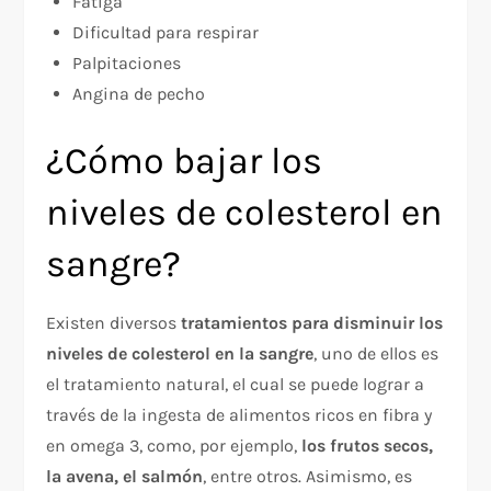
Fatiga
Dificultad para respirar
Palpitaciones
Angina de pecho
¿Cómo bajar los
niveles de colesterol en
sangre?
Existen diversos
tratamientos para disminuir los
niveles de colesterol en la sangre
, uno de ellos es
el tratamiento natural, el cual se puede lograr a
través de la ingesta de alimentos ricos en fibra y
en omega 3, como, por ejemplo,
los frutos secos,
la avena, el salmón
, entre otros. Asimismo, es