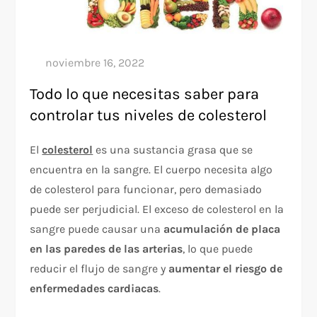
Todo lo que necesitas saber para
controlar tus niveles de colesterol
El
colesterol
es una sustancia grasa que se
encuentra en la sangre. El cuerpo necesita algo
de colesterol para funcionar, pero demasiado
puede ser perjudicial. El exceso de colesterol en la
sangre puede causar una
acumulación de placa
en las paredes de las arterias
, lo que puede
reducir el flujo de sangre y
aumentar el riesgo de
enfermedades cardiacas
.