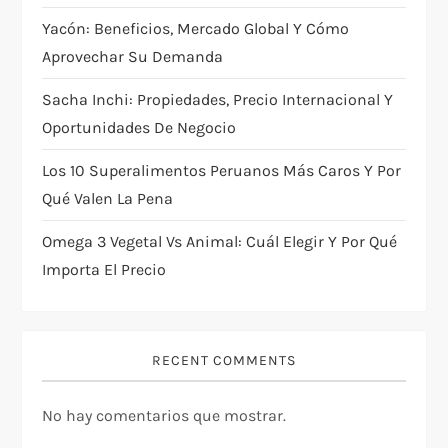
Yacón: Beneficios, Mercado Global Y Cómo
Aprovechar Su Demanda
Sacha Inchi: Propiedades, Precio Internacional Y
Oportunidades De Negocio
Los 10 Superalimentos Peruanos Más Caros Y Por
Qué Valen La Pena
Omega 3 Vegetal Vs Animal: Cuál Elegir Y Por Qué
Importa El Precio
RECENT COMMENTS
No hay comentarios que mostrar.