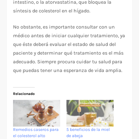
intestino, o la atorvastatina, que bloquea la
síntesis de colesterol en el hígado.
No obstante, es importante consultar con un
médico antes de iniciar cualquier tratamiento, ya
que éste deberá evaluar el estado de salud del
paciente y determinar qué tratamiento es el más
adecuado. Siempre procura cuidar tu salud para
que puedas tener una esperanza de vida amplia.
Relacionado
Remedios caseros para
5 beneficios de la miel
el colesterol alto
de abeja