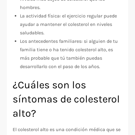
hombres.
La actividad física: el ejercicio regular puede
ayudar a mantener el colesterol en niveles
saludables.
Los antecedentes familiares: si alguien de tu
familia tiene o ha tenido colesterol alto, es
más probable que tú también puedas
desarrollarlo con el paso de los años.
¿Cuáles son los
síntomas de colesterol
alto?
El colesterol alto es una condición médica que se