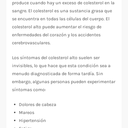
produce cuando hay un exceso de colesterol en la
sangre. El colesterol es una sustancia grasa que
se encuentra en todas las células del cuerpo. El
colesterol alto puede aumentar el riesgo de
enfermedades del corazón y los accidentes
cerebrovasculares.
Los síntomas del colesterol alto suelen ser
invisibles, lo que hace que esta condición sea a
menudo diagnosticada de forma tardía. Sin
embargo, algunas personas pueden experimentar
síntomas como:
Dolores de cabeza
Mareos
Hipertensión