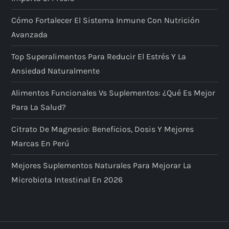
Cómo Fortalecer El Sistema Inmune Con Nutrición
Avanzada
Top Superalimentos Para Reducir El Estrés Y La
Ansiedad Naturalmente
Alimentos Funcionales Vs Suplementos: ¿qué Es Mejor
Para La Salud?
Citrato De Magnesio: Beneficios, Dosis Y Mejores
Marcas En Perú
Mejores Suplementos Naturales Para Mejorar La
Microbiota Intestinal En 2026