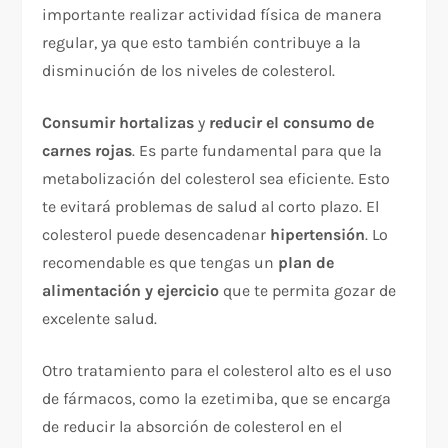
importante realizar actividad física de manera
regular, ya que esto también contribuye a la
disminución de los niveles de colesterol.
Consumir hortalizas
y
reducir el consumo de
carnes rojas
. Es parte fundamental para que la
metabolización del colesterol sea eficiente. Esto
te evitará problemas de salud al corto plazo. El
colesterol puede desencadenar
hipertensión
. Lo
recomendable es que tengas un
plan de
alimentación y ejercicio
que te permita gozar de
excelente salud.
Otro tratamiento para el colesterol alto es el uso
de fármacos, como la ezetimiba, que se encarga
de reducir la absorción de colesterol en el