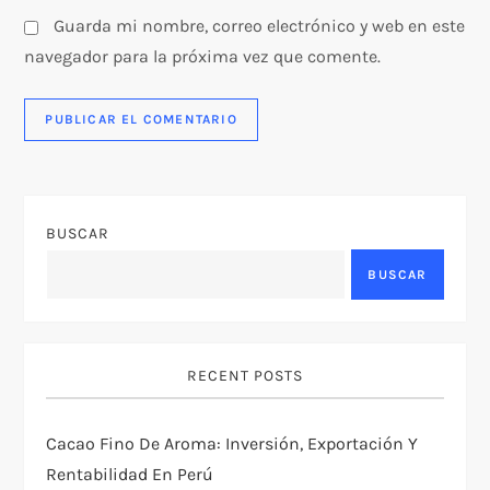
s
Guarda mi nombre, correo electrónico y web en este
navegador para la próxima vez que comente.
BUSCAR
BUSCAR
RECENT POSTS
Cacao Fino De Aroma: Inversión, Exportación Y
Rentabilidad En Perú