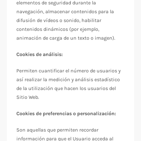
elementos de seguridad durante la
navegación, almacenar contenidos para la
difusión de vídeos o sonido, habilitar
contenidos dinámicos (por ejemplo,
animación de carga de un texto o imagen).
Cookies de análisis:
Permiten cuantificar el número de usuarios y
así realizar la medición y análisis estadístico
de la utilización que hacen los usuarios del
Sitio Web.
Cookies de preferencias o personalización:
Son aquellas que permiten recordar
información para que el Usuario acceda al