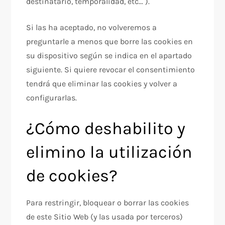
destinatario, temporalidad, etc... ).
Si las ha aceptado, no volveremos a
preguntarle a menos que borre las cookies en
su dispositivo según se indica en el apartado
siguiente. Si quiere revocar el consentimiento
tendrá que eliminar las cookies y volver a
configurarlas.
¿Cómo deshabilito y
elimino la utilización
de cookies?
Para restringir, bloquear o borrar las cookies
de este Sitio Web (y las usada por terceros)