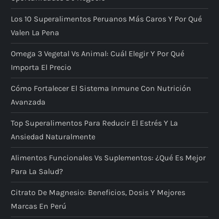
Los 10 Superalimentos Peruanos Más Caros Y Por Qué
Valen La Pena
Omega 3 Vegetal Vs Animal: Cuál Elegir Y Por Qué
Importa El Precio
Cómo Fortalecer El Sistema Inmune Con Nutrición
Avanzada
Top Superalimentos Para Reducir El Estrés Y La
Ansiedad Naturalmente
Alimentos Funcionales Vs Suplementos: ¿qué Es Mejor
Para La Salud?
Citrato De Magnesio: Beneficios, Dosis Y Mejores
Marcas En Perú