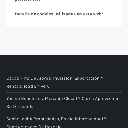
Detalle de cookies utilizadas en esta web:
Cacao Fino De Aroma: Inversión, Exportación Y
Rentabilidad En Perú
Yacón: Beneficios, Mercado Global Y Cómo Aprovechar
Su Demanda
Sacha Inchi: Propiedades, Precio Internacional Y
Oportunidades De Negocio