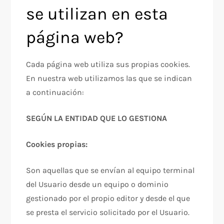
se utilizan en esta
página web?
Cada página web utiliza sus propias cookies.
En nuestra web utilizamos las que se indican
a continuación:
SEGÚN LA ENTIDAD QUE LO GESTIONA
Cookies propias:
Son aquellas que se envían al equipo terminal
del Usuario desde un equipo o dominio
gestionado por el propio editor y desde el que
se presta el servicio solicitado por el Usuario.