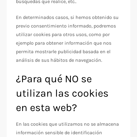
búsquedas que realice, etc..
En determinados casos, si hemos obtenido su
previo consentimiento informado, podremos
utilizar cookies para otros usos, como por
ejemplo para obtener información que nos
permita mostrarle publicidad basada en el
análisis de sus hábitos de navegación.
¿Para qué NO se
utilizan las cookies
en esta web?
En las cookies que utilizamos no se almacena
información sensible de identificación