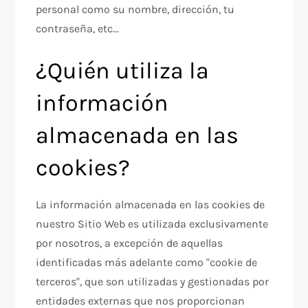
personal como su nombre, dirección, tu
contraseña, etc...
¿Quién utiliza la
información
almacenada en las
cookies?
La información almacenada en las cookies de
nuestro Sitio Web es utilizada exclusivamente
por nosotros, a excepción de aquellas
identificadas más adelante como "cookie de
terceros", que son utilizadas y gestionadas por
entidades externas que nos proporcionan