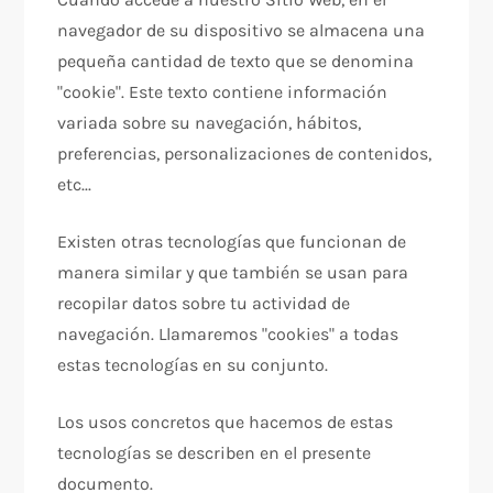
navegador de su dispositivo se almacena una
pequeña cantidad de texto que se denomina
"cookie". Este texto contiene información
variada sobre su navegación, hábitos,
preferencias, personalizaciones de contenidos,
etc...
Existen otras tecnologías que funcionan de
manera similar y que también se usan para
recopilar datos sobre tu actividad de
navegación. Llamaremos "cookies" a todas
estas tecnologías en su conjunto.
Los usos concretos que hacemos de estas
tecnologías se describen en el presente
documento.