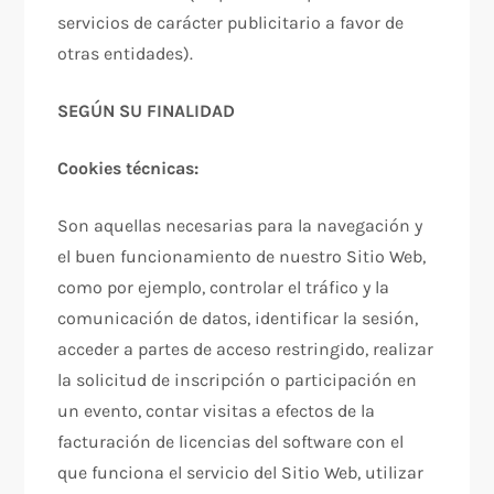
servicios de carácter publicitario a favor de
otras entidades).
SEGÚN SU FINALIDAD
Cookies técnicas:
Son aquellas necesarias para la navegación y
el buen funcionamiento de nuestro Sitio Web,
como por ejemplo, controlar el tráfico y la
comunicación de datos, identificar la sesión,
acceder a partes de acceso restringido, realizar
la solicitud de inscripción o participación en
un evento, contar visitas a efectos de la
facturación de licencias del software con el
que funciona el servicio del Sitio Web, utilizar