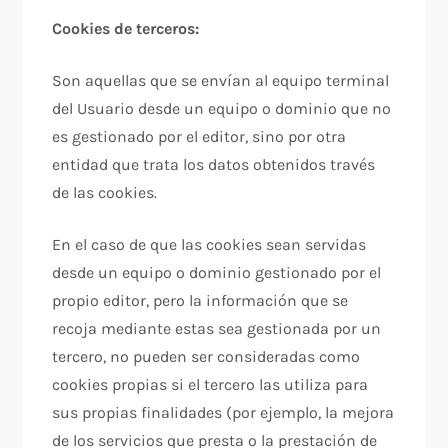
Cookies de terceros:
Son aquellas que se envían al equipo terminal
del Usuario desde un equipo o dominio que no
es gestionado por el editor, sino por otra
entidad que trata los datos obtenidos través
de las cookies.
En el caso de que las cookies sean servidas
desde un equipo o dominio gestionado por el
propio editor, pero la información que se
recoja mediante estas sea gestionada por un
tercero, no pueden ser consideradas como
cookies propias si el tercero las utiliza para
sus propias finalidades (por ejemplo, la mejora
de los servicios que presta o la prestación de