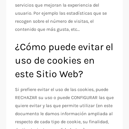
servicios que mejoran la experiencia del
usuario. Por ejemplo las estadísticas que se
recogen sobre el número de visitas, el
contenido que más gusta, etc...
¿Cómo puede evitar el
uso de cookies en
este Sitio Web?
Si prefiere evitar el uso de las cookies, puede
RECHAZAR su uso o puede CONFIGURAR las que
quiere evitar y las que permite utilizar (en este
documento le damos información ampliada al
respecto de cada tipo de cookie, su finalidad,