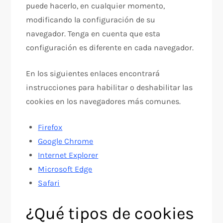
puede hacerlo, en cualquier momento,
modificando la configuración de su
navegador. Tenga en cuenta que esta
configuración es diferente en cada navegador.
En los siguientes enlaces encontrará
instrucciones para habilitar o deshabilitar las
cookies en los navegadores más comunes.
Firefox
Google Chrome
Internet Explorer
Microsoft Edge
Safari
¿Qué tipos de cookies