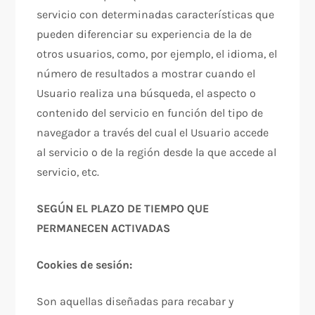
servicio con determinadas características que
pueden diferenciar su experiencia de la de
otros usuarios, como, por ejemplo, el idioma, el
número de resultados a mostrar cuando el
Usuario realiza una búsqueda, el aspecto o
contenido del servicio en función del tipo de
navegador a través del cual el Usuario accede
al servicio o de la región desde la que accede al
servicio, etc.
SEGÚN EL PLAZO DE TIEMPO QUE
PERMANECEN ACTIVADAS
Cookies de sesión:
Son aquellas diseñadas para recabar y