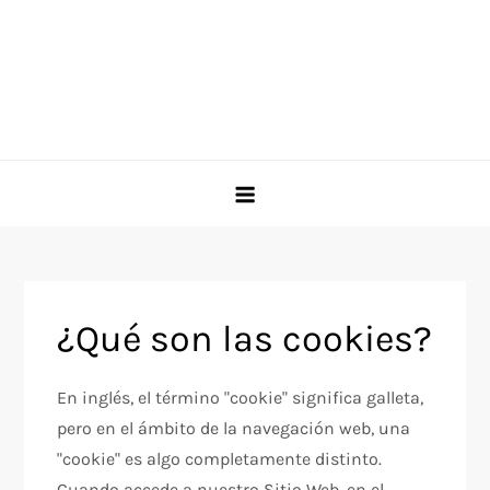
¿Qué son las cookies?
En inglés, el término "cookie" significa galleta,
pero en el ámbito de la navegación web, una
"cookie" es algo completamente distinto.
Cuando accede a nuestro Sitio Web, en el