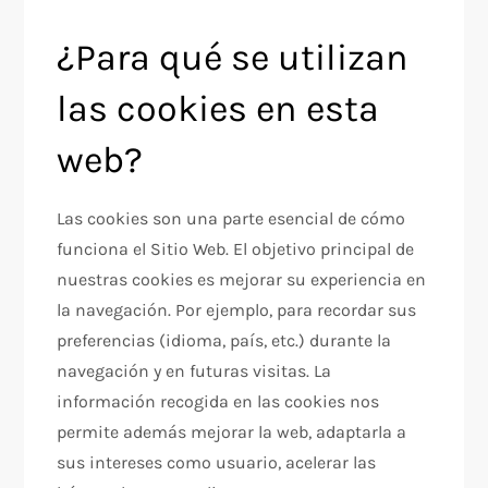
¿Para qué se utilizan
las cookies en esta
web?
Las cookies son una parte esencial de cómo
funciona el Sitio Web. El objetivo principal de
nuestras cookies es mejorar su experiencia en
la navegación. Por ejemplo, para recordar sus
preferencias (idioma, país, etc.) durante la
navegación y en futuras visitas. La
información recogida en las cookies nos
permite además mejorar la web, adaptarla a
sus intereses como usuario, acelerar las