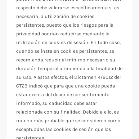
respecto debe valorarse específicamente si es
necesaria la utilización de cookies
persistentes, puesto que los riesgos para la
privacidad podrían reducirse mediante la
utilización de cookies de sesión. En todo caso,
cuando se instalen cookies persistentes, se
recomienda reducir al mínimo necesario su
duración temporal atendiendo a la finalidad de
su uso. A estos efectos, el Dictamen 4/2012 del
GT29 indicó que para que una cookie pueda
estar exenta del deber de consentimiento
informado, su caducidad debe estar
relacionada con su finalidad. Debido a ello, es
mucho más probable que se consideren como
exceptuadas las cookies de sesión que las
persistentes.