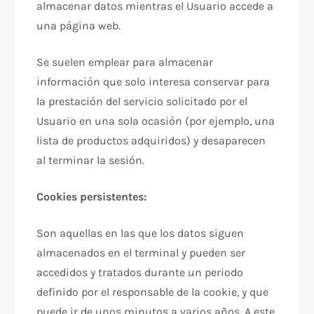
almacenar datos mientras el Usuario accede a
una página web.
Se suelen emplear para almacenar
información que solo interesa conservar para
la prestación del servicio solicitado por el
Usuario en una sola ocasión (por ejemplo, una
lista de productos adquiridos) y desaparecen
al terminar la sesión.
Cookies persistentes:
Son aquellas en las que los datos siguen
almacenados en el terminal y pueden ser
accedidos y tratados durante un periodo
definido por el responsable de la cookie, y que
puede ir de unos minutos a varios años. A este