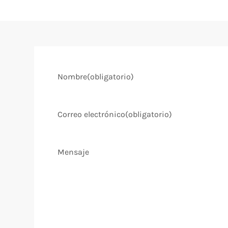
Nombre
(obligatorio)
Correo electrónico
(obligatorio)
Mensaje