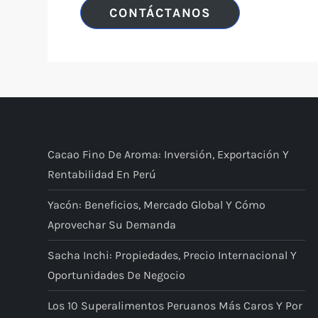
CONTÁCTANOS
Cacao Fino De Aroma: Inversión, Exportación Y
Rentabilidad En Perú
Yacón: Beneficios, Mercado Global Y Cómo
Aprovechar Su Demanda
Sacha Inchi: Propiedades, Precio Internacional Y
Oportunidades De Negocio
Los 10 Superalimentos Peruanos Más Caros Y Por