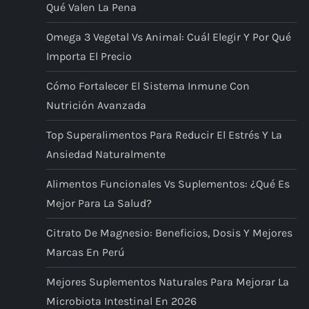
Qué Valen La Pena
Omega 3 Vegetal Vs Animal: Cuál Elegir Y Por Qué
Importa El Precio
Cómo Fortalecer El Sistema Inmune Con
Nutrición Avanzada
Top Superalimentos Para Reducir El Estrés Y La
Ansiedad Naturalmente
Alimentos Funcionales Vs Suplementos: ¿qué Es
Mejor Para La Salud?
Citrato De Magnesio: Beneficios, Dosis Y Mejores
Marcas En Perú
Mejores Suplementos Naturales Para Mejorar La
Microbiota Intestinal En 2026