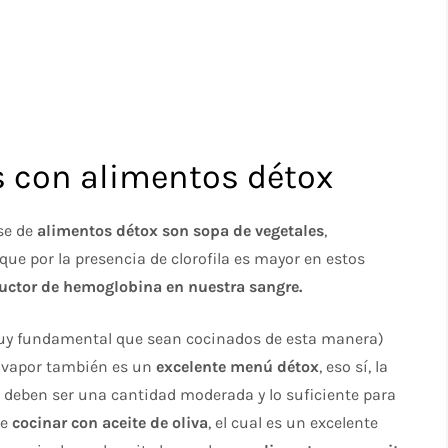
 con alimentos détox
se de
alimentos détox son sopa de vegetales
,
que por la presencia de clorofila es mayor en estos
uctor de hemoglobina en nuestra sangre.
(muy fundamental que sean cocinados de esta manera)
 vapor también es un
excelente menú détox
, eso sí, la
 deben ser una cantidad moderada y lo suficiente para
de
cocinar con aceite de oliva
, el cual es un excelente