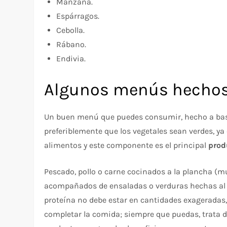
Manzana.
Espárragos.
Cebolla.
Rábano.
Endivia.
Algunos menús hechos
Un buen menú que puedes consumir, hecho a ba
preferiblemente que los vegetales sean verdes, ya 
alimentos y este componente es el principal
prod
Pescado, pollo o carne cocinados a la plancha 
acompañados de ensaladas o verduras hechas al
proteína no debe estar en cantidades exageradas,
completar la comida; siempre que puedas, trata 