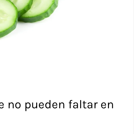
e no pueden faltar en