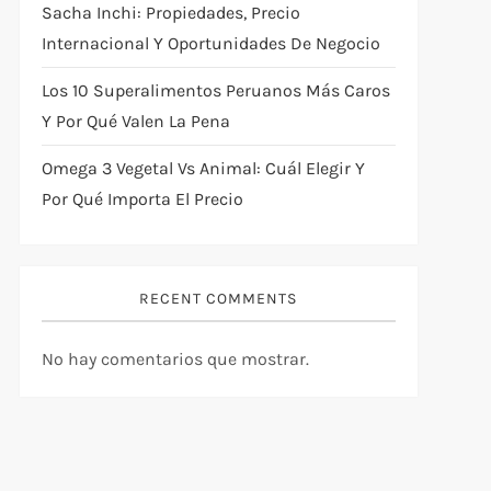
Sacha Inchi: Propiedades, Precio
Internacional Y Oportunidades De Negocio
Los 10 Superalimentos Peruanos Más Caros
Y Por Qué Valen La Pena
Omega 3 Vegetal Vs Animal: Cuál Elegir Y
Por Qué Importa El Precio
RECENT COMMENTS
No hay comentarios que mostrar.