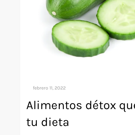
Alimentos détox qu
tu dieta