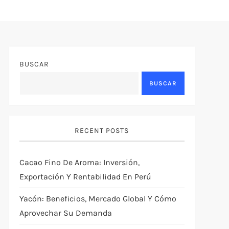
BUSCAR
BUSCAR
RECENT POSTS
Cacao Fino De Aroma: Inversión,
Exportación Y Rentabilidad En Perú
Yacón: Beneficios, Mercado Global Y Cómo
Aprovechar Su Demanda