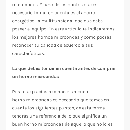
microondas. Y uno de los puntos que es
necesario tomar en cuenta es el ahorro
energético, la multifuncionalidad que debe
poseer el equipo. En este artículo te indicaremos
los mejores hornos microondas y como podrás
reconocer su calidad de acuerdo a sus
características.
Lo que debes tomar en cuenta antes de comprar
un horno microondas
Para que puedas reconocer un buen
horno microondas es necesario que tomes en
cuenta los siguientes puntos, de esta forma
tendrás una referencia de lo que significa un
buen horno microondas de aquello que no lo es.