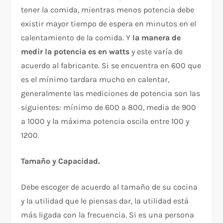
tener la comida, mientras menos potencia debe
existir mayor tiempo de espera en minutos en el
calentamiento de la comida. Y
la manera de
medir la potencia es en watts
y este varía de
acuerdo al fabricante. Si se encuentra en 600 que
es el mínimo tardara mucho en calentar,
generalmente las mediciones de potencia son las
siguientes: mínimo de 600 a 800, media de 900
a 1000 y la máxima potencia oscila entre 100 y
1200.
Tamaño y Capacidad.
Debe escoger de acuerdo al tamaño de su cocina
y la utilidad que le piensas dar, la utilidad está
más ligada con la frecuencia. Si es una persona