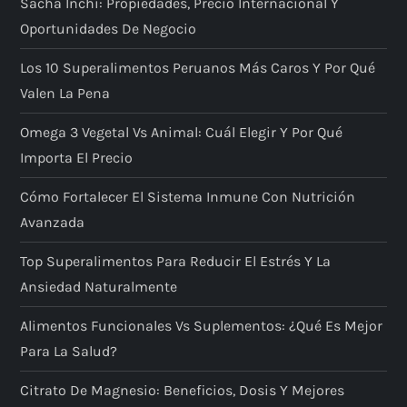
Sacha Inchi: Propiedades, Precio Internacional Y
Oportunidades De Negocio
Los 10 Superalimentos Peruanos Más Caros Y Por Qué
Valen La Pena
Omega 3 Vegetal Vs Animal: Cuál Elegir Y Por Qué
Importa El Precio
Cómo Fortalecer El Sistema Inmune Con Nutrición
Avanzada
Top Superalimentos Para Reducir El Estrés Y La
Ansiedad Naturalmente
Alimentos Funcionales Vs Suplementos: ¿qué Es Mejor
Para La Salud?
Citrato De Magnesio: Beneficios, Dosis Y Mejores