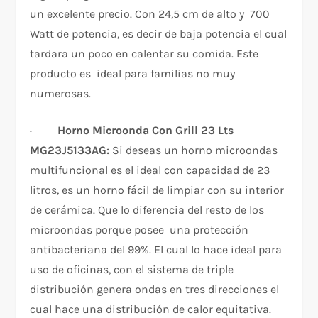
un excelente precio. Con 24,5 cm de alto y 700
Watt de potencia, es decir de baja potencia el cual
tardara un poco en calentar su comida. Este
producto es ideal para familias no muy
numerosas.
·
Horno Microonda Con Grill 23 Lts
MG23J5133AG:
Si deseas un horno microondas
multifuncional es el ideal con capacidad de 23
litros, es un horno fácil de limpiar con su interior
de cerámica. Que lo diferencia del resto de los
microondas porque posee una protección
antibacteriana del 99%. El cual lo hace ideal para
uso de oficinas, con el sistema de triple
distribución genera ondas en tres direcciones el
cual hace una distribución de calor equitativa.