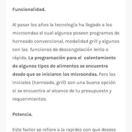
Funcionalidad.
Al pasar los años la tecnología ha llegado a los
microondas el cual algunos poseen programas de
horneado convencional, modalidad grill y algunos
con las funciones de descongelación lenta o
rápida.
La programación para el calentamiento
de algunos tipos de alimentos se encuentra
desde que se iniciaron los microondas.
Pero las
iniciales (horneado, grill) son una buena opción
si se encuentra al alcance de tu presupuesto y
requerimientos.
Potencia.
Este factor se refiere a la rapidez con que desees