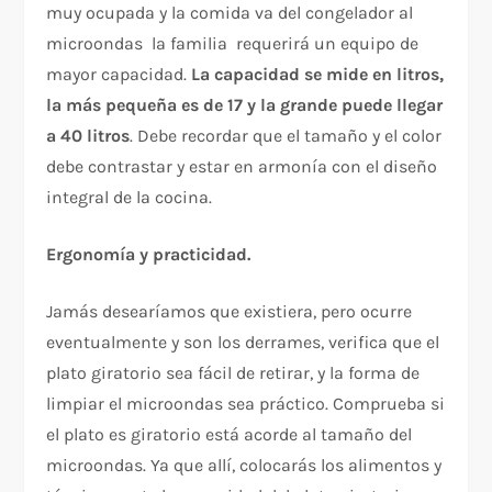
muy ocupada y la comida va del congelador al
microondas la familia requerirá un equipo de
mayor capacidad.
La capacidad se mide en litros,
la más pequeña es de 17 y la grande puede llegar
a 40 litros
. Debe recordar que el tamaño y el color
debe contrastar y estar en armonía con el diseño
integral de la cocina.
Ergonomía y practicidad.
Jamás desearíamos que existiera, pero ocurre
eventualmente y son los derrames, verifica que el
plato giratorio sea fácil de retirar, y la forma de
limpiar el microondas sea práctico. Comprueba si
el plato es giratorio está acorde al tamaño del
microondas. Ya que allí, colocarás los alimentos y