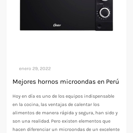
Mejores hornos microondas en Perú
Hoy en día es uno de los equipos indispensable
en la cocina, las ventajas de calentar los
alimentos de manera rápida y segura, han sido y
son una realidad. Pero existen elementos que
hacen diferenciar un microondas de un excelente