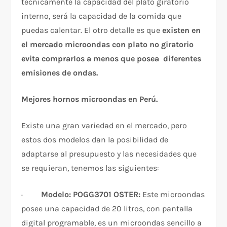
técnicamente la capacidad del plato giratorio
interno, será la capacidad de la comida que
puedas calentar. El otro detalle es que
existen en
el mercado microondas con plato no giratorio
evita comprarlos a menos que posea diferentes
emisiones de ondas.
Mejores hornos microondas en Perú.
Existe una gran variedad en el mercado, pero
estos dos modelos dan la posibilidad de
adaptarse al presupuesto y las necesidades que
se requieran, tenemos las siguientes:
·
Modelo: POGG3701 OSTER:
Este microondas
posee una capacidad de 20 litros, con pantalla
digital programable, es un microondas sencillo a