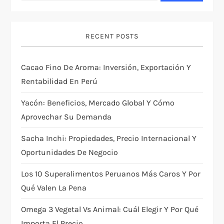
RECENT POSTS
Cacao Fino De Aroma: Inversión, Exportación Y
Rentabilidad En Perú
Yacón: Beneficios, Mercado Global Y Cómo
Aprovechar Su Demanda
Sacha Inchi: Propiedades, Precio Internacional Y
Oportunidades De Negocio
Los 10 Superalimentos Peruanos Más Caros Y Por
Qué Valen La Pena
Omega 3 Vegetal Vs Animal: Cuál Elegir Y Por Qué
Importa El Precio