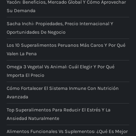
Yacón: Beneficios, Mercado Global Y Cómo Aprovechar
Su Demanda
Sacha Inchi: Propiedades, Precio Internacional Y
Oportunidades De Negocio
Los 10 Superalimentos Peruanos Más Caros Y Por Qué
Valen La Pena
Omega 3 Vegetal Vs Animal: Cuál Elegir Y Por Qué
Importa El Precio
Cómo Fortalecer El Sistema Inmune Con Nutrición
Avanzada
Top Superalimentos Para Reducir El Estrés Y La
Ansiedad Naturalmente
Alimentos Funcionales Vs Suplementos: ¿qué Es Mejor