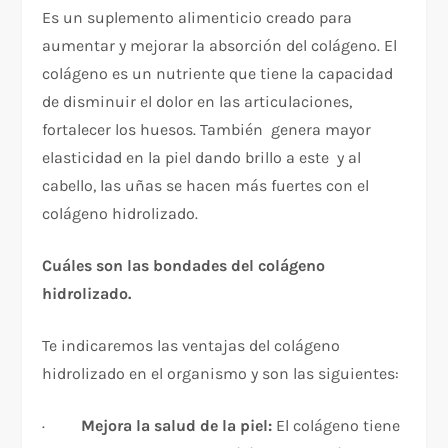
Es un suplemento alimenticio creado para
aumentar y mejorar la absorción del colágeno. El
colágeno es un nutriente que tiene la capacidad
de disminuir el dolor en las articulaciones,
fortalecer los huesos. También genera mayor
elasticidad en la piel dando brillo a este y al
cabello, las uñas se hacen más fuertes con el
colágeno hidrolizado.
Cuáles son las bondades del colágeno
hidrolizado.
Te indicaremos las ventajas del colágeno
hidrolizado en el organismo y son las siguientes:
·
Mejora la salud de la piel:
El colágeno tiene