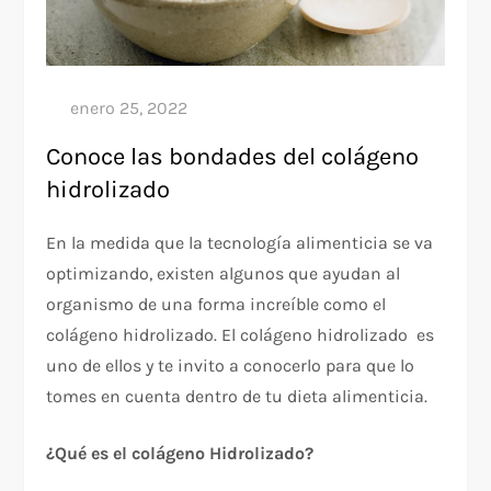
Conoce las bondades del colágeno
hidrolizado
En la medida que la tecnología alimenticia se va
optimizando, existen algunos que ayudan al
organismo de una forma increíble como el
colágeno hidrolizado. El colágeno hidrolizado es
uno de ellos y te invito a conocerlo para que lo
tomes en cuenta dentro de tu dieta alimenticia.
¿Qué es el colágeno Hidrolizado?