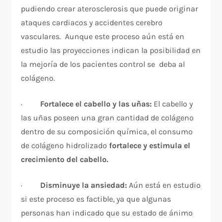
pudiendo crear aterosclerosis que puede originar
ataques cardiacos y accidentes cerebro
vasculares. Aunque este proceso aún está en
estudio las proyecciones indican la posibilidad en
la mejoría de los pacientes control se deba al
colágeno.
·
Fortalece el cabello y las uñas:
El cabello y
las uñas poseen una gran cantidad de colágeno
dentro de su composición química, el consumo
de colágeno hidrolizado
fortalece y estimula el
crecimiento del cabello.
·
Disminuye la ansiedad:
Aún está en estudio
si este proceso es factible, ya que algunas
personas han indicado que su estado de ánimo