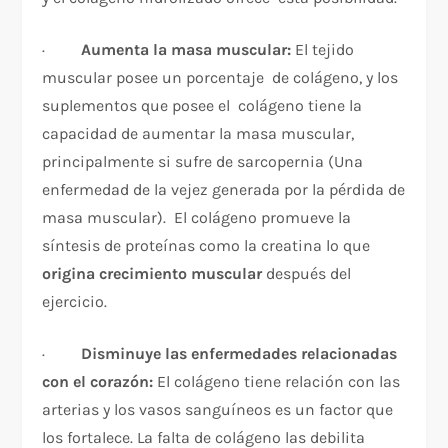
·
Aumenta la masa muscular:
El tejido
muscular posee un porcentaje de colágeno, y los
suplementos que posee el colágeno tiene la
capacidad de aumentar la masa muscular,
principalmente si sufre de sarcopernia (Una
enfermedad de la vejez generada por la pérdida de
masa muscular). El colágeno promueve la
síntesis de proteínas como la creatina lo que
origina crecimiento muscular
después del
ejercicio.
·
Disminuye las enfermedades relacionadas
con el corazón:
El colágeno tiene relación con las
arterias y los vasos sanguíneos es un factor que
los fortalece. La falta de colágeno las debilita