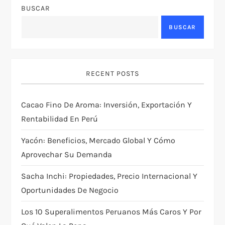
BUSCAR
BUSCAR
RECENT POSTS
Cacao Fino De Aroma: Inversión, Exportación Y
Rentabilidad En Perú
Yacón: Beneficios, Mercado Global Y Cómo
Aprovechar Su Demanda
Sacha Inchi: Propiedades, Precio Internacional Y
Oportunidades De Negocio
Los 10 Superalimentos Peruanos Más Caros Y Por