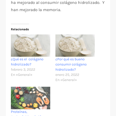
ha mejorado al consumir colágeno hidrolizado. Y
han mejorado la memoria.
Relacionado
¿Qué es el colágeno
¿Por qué es bueno
hidrolizado?
consumir colágeno
febrero 3, 2022
hidrolizado?
En «General»
enero 25, 2022
En «General»
Proteínas,