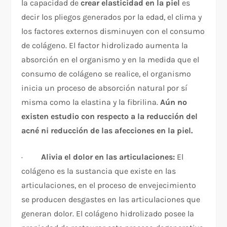
la capacidad de
crear elasticidad en la piel
es
decir los pliegos generados por la edad, el clima y
los factores externos disminuyen con el consumo
de colágeno. El factor hidrolizado aumenta la
absorción en el organismo y en la medida que el
consumo de colágeno se realice, el organismo
inicia un proceso de absorción natural por sí
misma como la elastina y la fibrilina.
Aún no
existen estudio con respecto a la reducción del
acné ni reducción de las afecciones en la piel.
·
Alivia el dolor en las articulaciones:
El
colágeno es la sustancia que existe en las
articulaciones, en el proceso de envejecimiento
se producen desgastes en las articulaciones que
generan dolor. El colágeno hidrolizado posee la