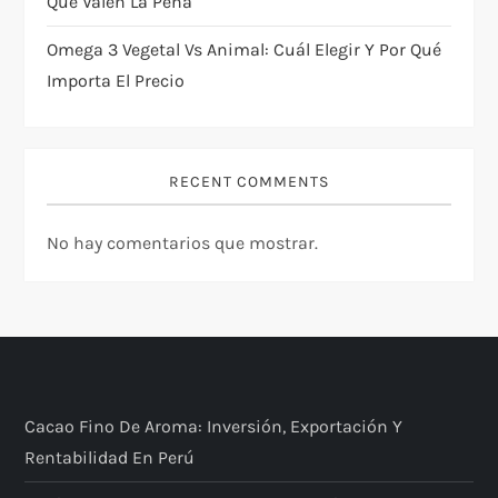
Qué Valen La Pena
Omega 3 Vegetal Vs Animal: Cuál Elegir Y Por Qué
Importa El Precio
RECENT COMMENTS
No hay comentarios que mostrar.
Cacao Fino De Aroma: Inversión, Exportación Y
Rentabilidad En Perú