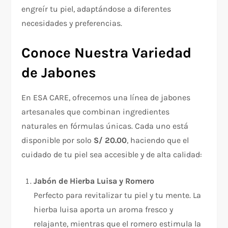
engreír tu piel, adaptándose a diferentes
necesidades y preferencias.
Conoce Nuestra Variedad
de Jabones
En ESA CARE, ofrecemos una línea de jabones
artesanales que combinan ingredientes
naturales en fórmulas únicas. Cada uno está
disponible por solo
S/ 20.00
, haciendo que el
cuidado de tu piel sea accesible y de alta calidad:
Jabón de Hierba Luisa y Romero
Perfecto para revitalizar tu piel y tu mente. La
hierba luisa aporta un aroma fresco y
relajante, mientras que el romero estimula la