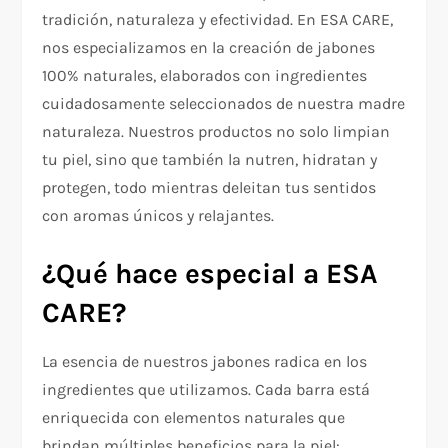
tradición, naturaleza y efectividad. En ESA CARE,
nos especializamos en la creación de jabones
100% naturales, elaborados con ingredientes
cuidadosamente seleccionados de nuestra madre
naturaleza. Nuestros productos no solo limpian
tu piel, sino que también la nutren, hidratan y
protegen, todo mientras deleitan tus sentidos
con aromas únicos y relajantes.
¿Qué hace especial a ESA
CARE?
La esencia de nuestros jabones radica en los
ingredientes que utilizamos. Cada barra está
enriquecida con elementos naturales que
brindan múltiples beneficios para la piel: