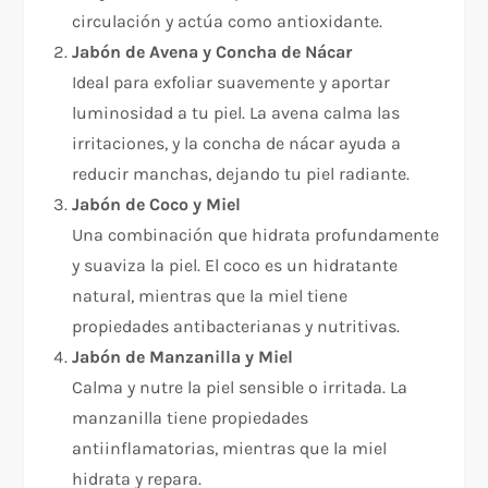
circulación y actúa como antioxidante.
Jabón de Avena y Concha de Nácar
Ideal para exfoliar suavemente y aportar
luminosidad a tu piel. La avena calma las
irritaciones, y la concha de nácar ayuda a
reducir manchas, dejando tu piel radiante.
Jabón de Coco y Miel
Una combinación que hidrata profundamente
y suaviza la piel. El coco es un hidratante
natural, mientras que la miel tiene
propiedades antibacterianas y nutritivas.
Jabón de Manzanilla y Miel
Calma y nutre la piel sensible o irritada. La
manzanilla tiene propiedades
antiinflamatorias, mientras que la miel
hidrata y repara.