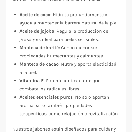
Aceite de coco
: Hidrata profundamente y
ayuda a mantener la barrera natural de la piel.
Aceite de jojoba
: Regula la producción de
grasa y es ideal para pieles sensibles.
Manteca de karité
: Conocida por sus
propiedades humectantes y calmantes.
Manteca de cacao
: Nutre y aporta elasticidad
a la piel.
Vitamina E
: Potente antioxidante que
combate los radicales libres.
Aceites esenciales puros
: No solo aportan
aroma, sino también propiedades
terapéuticas, como relajación o revitalización.
Nuestros jabones están diseñados para cuidar y