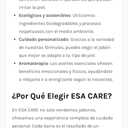
irritar la piel.
Ecológicos y sostenibles
: Utilizamos
ingredientes biodegradables y procesos
respetuosos con el medio ambiente.
Cuidado personalizado
: Gracias a la variedad
de nuestras fórmulas, puedes elegir el jabón
que mejor se adapte a tu tipo de piel.
Aromaterapia
: Los aceites esenciales ofrecen
beneficios emocionales y físicos, ayudándote
a relajarte o a energizarte según lo necesites.
¿Por Qué Elegir ESA CARE?
En ESA CARE no solo vendemos jabones,
ofrecemos una experiencia completa de cuidado
personal. Cada barra es el resultado de un