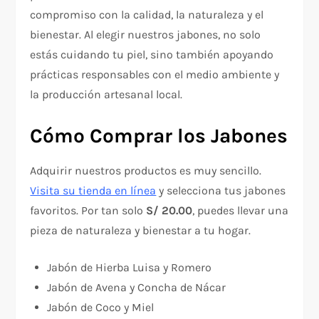
compromiso con la calidad, la naturaleza y el
bienestar. Al elegir nuestros jabones, no solo
estás cuidando tu piel, sino también apoyando
prácticas responsables con el medio ambiente y
la producción artesanal local.
Cómo Comprar los Jabones
Adquirir nuestros productos es muy sencillo.
Visita su tienda en línea
y selecciona tus jabones
favoritos. Por tan solo
S/ 20.00
, puedes llevar una
pieza de naturaleza y bienestar a tu hogar.
Jabón de Hierba Luisa y Romero
Jabón de Avena y Concha de Nácar
Jabón de Coco y Miel