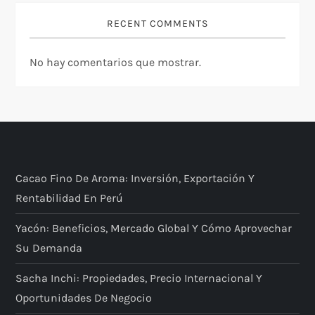
RECENT COMMENTS
No hay comentarios que mostrar.
Cacao Fino De Aroma: Inversión, Exportación Y
Rentabilidad En Perú
Yacón: Beneficios, Mercado Global Y Cómo Aprovechar
Su Demanda
Sacha Inchi: Propiedades, Precio Internacional Y
Oportunidades De Negocio