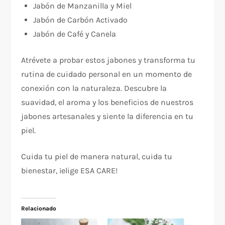
Jabón de Manzanilla y Miel
Jabón de Carbón Activado
Jabón de Café y Canela
Atrévete a probar estos jabones y transforma tu
rutina de cuidado personal en un momento de
conexión con la naturaleza. Descubre la
suavidad, el aroma y los beneficios de nuestros
jabones artesanales y siente la diferencia en tu
piel.
Cuida tu piel de manera natural, cuida tu
bienestar, ¡elige ESA CARE!
Relacionado