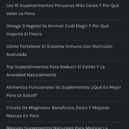
Los 10 Superalimentos Peruanos Más Caros Y Por Qué
Valen La Pena
Omega 3 Vegetal Vs Animal: Cuál Elegir Y Por Qué
Importa El Precio
Cómo Fortalecer El Sistema Inmune Con Nutrición
Avanzada
Top Superalimentos Para Reducir El Estrés Y La
Ansiedad Naturalmente
Alimentos Funcionales Vs Suplementos: ¿qué Es Mejor
Para La Salud?
Citrato De Magnesio: Beneficios, Dosis Y Mejores
Marcas En Perú
Mejores Suplementos Naturales Para Mejorar La