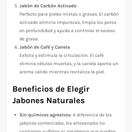
Jabón de Carbón Activado
Perfecto para pieles mixtas o grasas. El carbón
activado elimina impurezas, limpia los poros
en profundidad y ayuda a controlar el exceso
de grasa.
Jabón de Café y Canela
Exfolia y estimula la circulación. El café
elimina células muertas, y la canela aporta un
aroma cálido mientras revitaliza la piel.
Beneficios de Elegir
Jabones Naturales
Sin químicos agresivos
: A diferencia de los
jabones comerciales, los artesanales no
contienen sulfatos ni parabenos que puedan