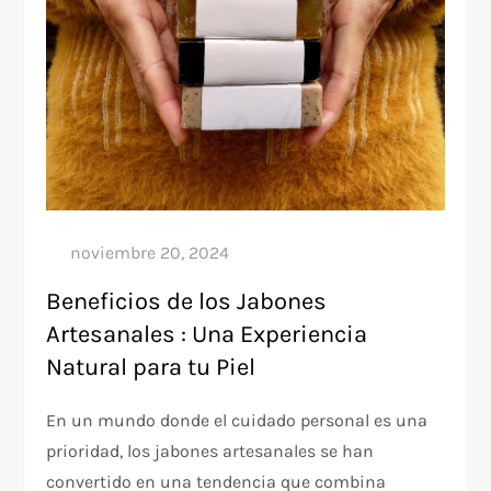
Beneficios de los Jabones
Artesanales : Una Experiencia
Natural para tu Piel
En un mundo donde el cuidado personal es una
prioridad, los jabones artesanales se han
convertido en una tendencia que combina