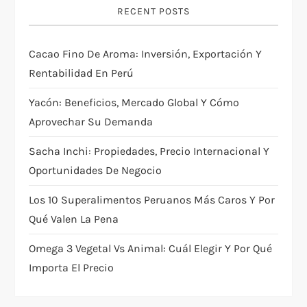
RECENT POSTS
Cacao Fino De Aroma: Inversión, Exportación Y
Rentabilidad En Perú
Yacón: Beneficios, Mercado Global Y Cómo
Aprovechar Su Demanda
Sacha Inchi: Propiedades, Precio Internacional Y
Oportunidades De Negocio
Los 10 Superalimentos Peruanos Más Caros Y Por
Qué Valen La Pena
Omega 3 Vegetal Vs Animal: Cuál Elegir Y Por Qué
Importa El Precio