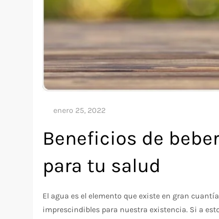
Beneficios de beber
para tu salud
El agua es el elemento que existe en gran cuantía
imprescindibles para nuestra existencia. Si a es