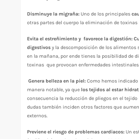
Disminuye la migraña:
Uno de los principales
cau
otras partes del cuerpo la eliminación de toxinas
Evita el estreñimiento y favorece la digestión:
Cu
digestivos
y la descomposición de los alimentos 
en la mañana, por ende tienes la posibilidad de 
toxinas que provocan enfermedades intestinales
Genera belleza en la piel:
Como hemos indicado des
manera notable, ya que
los tejidos al estar hidr
consecuencia la reducción de pliegos en el tejido 
dudas también inciden otros factores que aument
externos.
Previene el riesgo de problemas cardiacos:
Un est