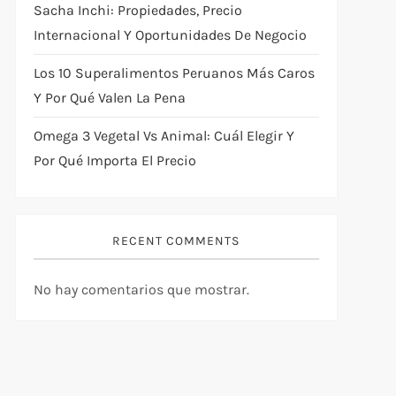
Sacha Inchi: Propiedades, Precio
Internacional Y Oportunidades De Negocio
Los 10 Superalimentos Peruanos Más Caros
Y Por Qué Valen La Pena
Omega 3 Vegetal Vs Animal: Cuál Elegir Y
Por Qué Importa El Precio
RECENT COMMENTS
No hay comentarios que mostrar.