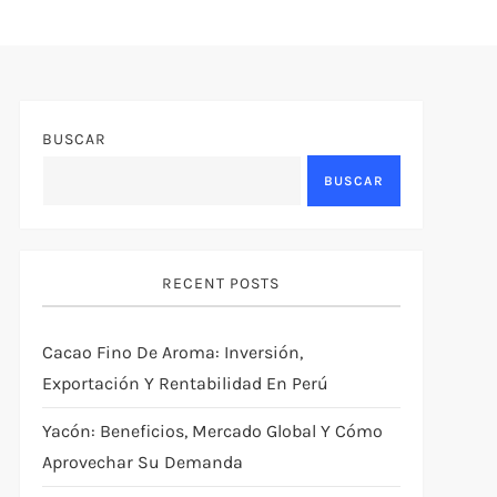
BUSCAR
BUSCAR
RECENT POSTS
Cacao Fino De Aroma: Inversión,
Exportación Y Rentabilidad En Perú
Yacón: Beneficios, Mercado Global Y Cómo
Aprovechar Su Demanda