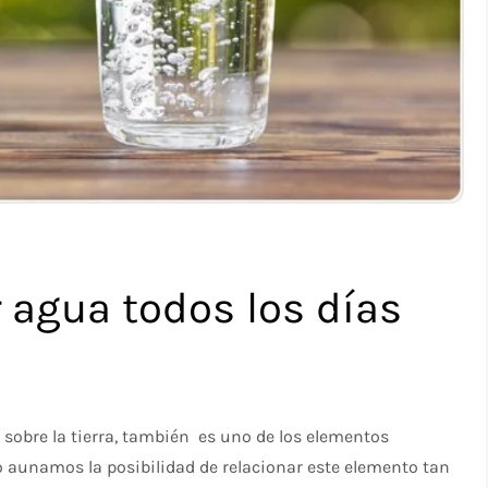
 agua todos los días
 sobre la tierra, también es uno de los elementos
to aunamos la posibilidad de relacionar este elemento tan