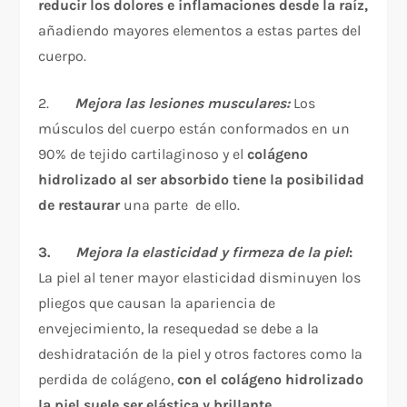
reducir los dolores e inflamaciones desde la raíz,
añadiendo mayores elementos a estas partes del
cuerpo.
2.
Mejora las lesiones musculares:
Los
músculos del cuerpo están conformados en un
90% de tejido cartilaginoso y el
colágeno
hidrolizado al ser absorbido tiene la posibilidad
de restaurar
una parte de ello.
3.
Mejora la elasticidad y firmeza de la piel
:
La piel al tener mayor elasticidad disminuyen los
pliegos que causan la apariencia de
envejecimiento, la resequedad se debe a la
deshidratación de la piel y otros factores como la
perdida de colágeno,
con el colágeno hidrolizado
la piel suele ser elástica y brillante.