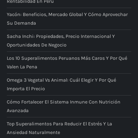
Rentabilidad En Perú
Yacón: Beneficios, Mercado Global Y Cómo Aprovechar
Su Demanda
Sacha Inchi: Propiedades, Precio Internacional Y
Oportunidades De Negocio
Los 10 Superalimentos Peruanos Más Caros Y Por Qué
Valen La Pena
Omega 3 Vegetal Vs Animal: Cuál Elegir Y Por Qué
Importa El Precio
Cómo Fortalecer El Sistema Inmune Con Nutrición
Avanzada
Top Superalimentos Para Reducir El Estrés Y La
Ansiedad Naturalmente