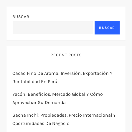
BUSCAR
BUSCAR
RECENT POSTS
Cacao Fino De Aroma: Inversión, Exportación Y
Rentabilidad En Perú
Yacón: Beneficios, Mercado Global Y Cómo
Aprovechar Su Demanda
Sacha Inchi: Propiedades, Precio Internacional Y
Oportunidades De Negocio