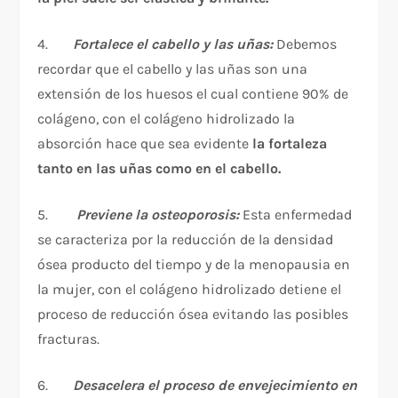
4.
Fortalece el cabello y las uñas:
Debemos
recordar que el cabello y las uñas son una
extensión de los huesos el cual contiene 90% de
colágeno, con el colágeno hidrolizado la
absorción hace que sea evidente
la fortaleza
tanto en las uñas como en el cabello.
5.
Previene la osteoporosis:
Esta enfermedad
se caracteriza por la reducción de la densidad
ósea producto del tiempo y de la menopausia en
la mujer, con el colágeno hidrolizado detiene el
proceso de reducción ósea evitando las posibles
fracturas.
6.
Desacelera el proceso de envejecimiento en