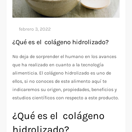
¿Qué es el colágeno hidrolizado?
No deja de sorprender el humano en los avances
que ha realizado en cuanto a la tecnología
alimenticia. El colágeno hidrolizado es uno de
ellos, si no conoces de este alimento aquí te
indicaremos su origen, propiedades, beneficios y
estudios científicos con respecto a este producto.
¿Qué es el colágeno
hidrolizado?