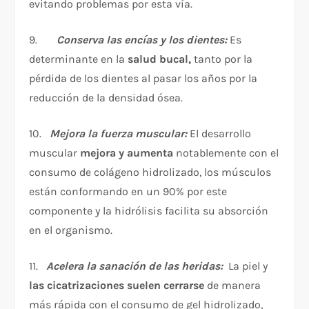
evitando problemas por esta vía.
9.
Conserva las encías y los dientes:
Es
determinante en la
salud bucal,
tanto por la
pérdida de los dientes al pasar los años por la
reducción de la densidad ósea.
10.
Mejora la fuerza muscular:
El desarrollo
muscular
mejora y aumenta
notablemente con el
consumo de colágeno hidrolizado, los músculos
están conformando en un 90% por este
componente y la hidrólisis facilita su absorción
en el organismo.
11.
Acelera la sanación de las heridas:
La piel y
las cicatrizaciones suelen cerrarse
de manera
más rápida con el consumo de gel hidrolizado,