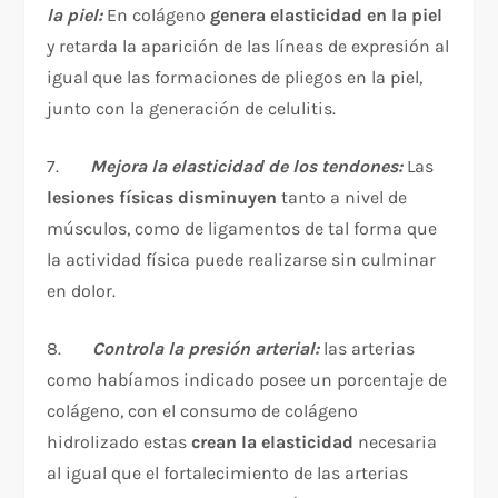
la piel:
En colágeno
genera elasticidad en la piel
y retarda la aparición de las líneas de expresión al
igual que las formaciones de pliegos en la piel,
junto con la generación de celulitis.
7.
Mejora la elasticidad de los tendones:
Las
lesiones físicas disminuyen
tanto a nivel de
músculos, como de ligamentos de tal forma que
la actividad física puede realizarse sin culminar
en dolor.
8.
Controla la presión arterial:
las arterias
como habíamos indicado posee un porcentaje de
colágeno, con el consumo de colágeno
hidrolizado estas
crean la elasticidad
necesaria
al igual que el fortalecimiento de las arterias