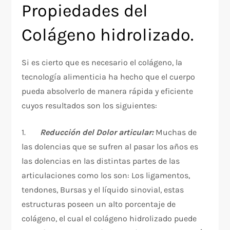
Propiedades del
Colágeno hidrolizado.
Si es cierto que es necesario el colágeno, la
tecnología alimenticia ha hecho que el cuerpo
pueda absolverlo de manera rápida y eficiente
cuyos resultados son los siguientes:
1.
Reducción del Dolor articular:
Muchas de
las dolencias que se sufren al pasar los años es
las dolencias en las distintas partes de las
articulaciones como los son: Los ligamentos,
tendones, Bursas y el líquido sinovial, estas
estructuras poseen un alto porcentaje de
colágeno, el cual el colágeno hidrolizado puede