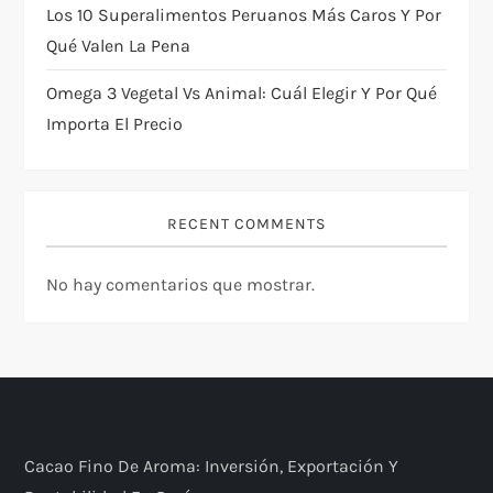
Los 10 Superalimentos Peruanos Más Caros Y Por
Qué Valen La Pena
Omega 3 Vegetal Vs Animal: Cuál Elegir Y Por Qué
Importa El Precio
RECENT COMMENTS
No hay comentarios que mostrar.
Cacao Fino De Aroma: Inversión, Exportación Y