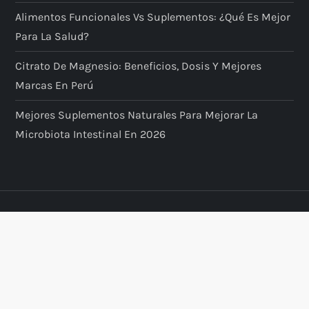
Alimentos Funcionales Vs Suplementos: ¿qué Es Mejor
Para La Salud?
Citrato De Magnesio: Beneficios, Dosis Y Mejores
Marcas En Perú
Mejores Suplementos Naturales Para Mejorar La
Microbiota Intestinal En 2026