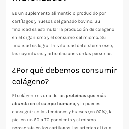
Es un suplemento alimenticio producido por
cartílagos y huesos del ganado bovino. Su
finalidad es estimular la producción de colágeno
en el organismo y el consumo del mismo. Su
finalidad es lograr la vitalidad del sistema óseo,
las coyunturas y articulaciones de las personas.
¿Por qué debemos consumir
colágeno?
El colágeno es una de las
proteínas que más
abunda en el cuerpo humano
, y lo puedes
conseguir en los tendones y huesos (en 90%), la
piel en un 50 a 70 por ciento y el mismo
porcentaje en los cartílagos, las arterias al igual