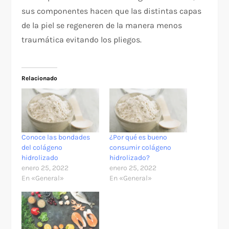
sus componentes hacen que las distintas capas
de la piel se regeneren de la manera menos
traumática evitando los pliegos.
Relacionado
Conoce las bondades
¿Por qué es bueno
del colágeno
consumir colágeno
hidrolizado
hidrolizado?
enero 25, 2022
enero 25, 2022
En «General»
En «General»