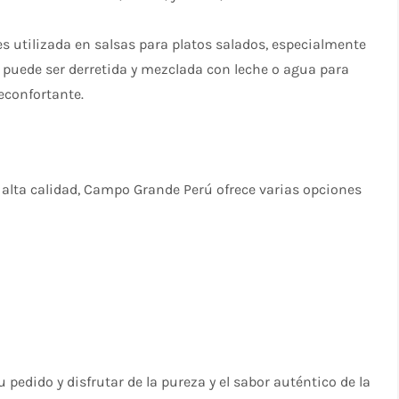
s utilizada en salsas para platos salados, especialmente
 puede ser derretida y mezclada con leche o agua para
reconfortante.
e alta calidad, Campo Grande Perú ofrece varias opciones
u pedido y disfrutar de la pureza y el sabor auténtico de la