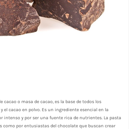
e cacao o masa de cacao, es la base de todos los
y el cacao en polvo. Es un ingrediente esencial en la
or intenso y por ser una fuente rica de nutrientes. La pasta
es como por entusiastas del chocolate que buscan crear