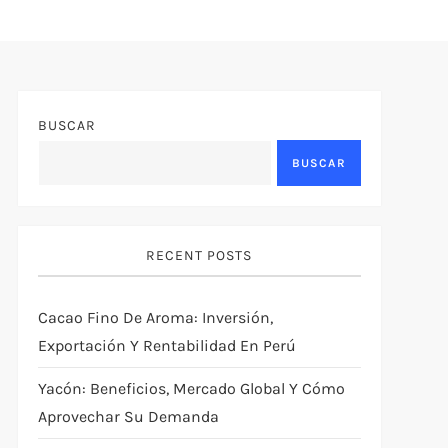
BUSCAR
BUSCAR
RECENT POSTS
Cacao Fino De Aroma: Inversión,
Exportación Y Rentabilidad En Perú
Yacón: Beneficios, Mercado Global Y Cómo
Aprovechar Su Demanda