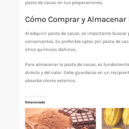
pasta de cacao en tus preparaciones.
Cómo Comprar y Almacenar l
Al adquirir pasta de cacao, es importante buscar
conservantes. Es preferible optar por pasta de ca
otros químicos dañinos.
Para almacenar la pasta de cacao, es fundamental 
directa y del calor. Debe guardarse en un recipien
absorba olores externos.
Relacionado