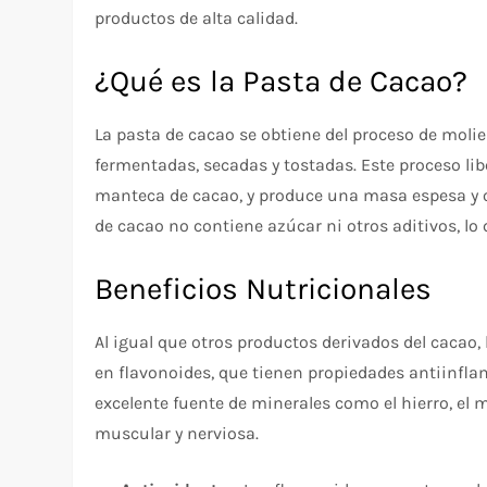
productos de alta calidad.
¿Qué es la Pasta de Cacao?
La pasta de cacao se obtiene del proceso de moli
fermentadas, secadas y tostadas. Este proceso li
manteca de cacao, y produce una masa espesa y o
de cacao no contiene azúcar ni otros aditivos, lo
Beneficios Nutricionales
Al igual que otros productos derivados del cacao,
en flavonoides, que tienen propiedades antiinfla
excelente fuente de minerales como el hierro, el m
muscular y nerviosa.