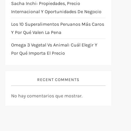
Sacha Inchi: Propiedades, Precio
Internacional Y Oportunidades De Negocio
Los 10 Superalimentos Peruanos Más Caros
Y Por Qué Valen La Pena
Omega 3 Vegetal Vs Animal: Cuál Elegir Y
Por Qué Importa El Precio
RECENT COMMENTS
No hay comentarios que mostrar.