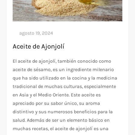
Aceite de Ajonjolí
El aceite de ajonjolí, también conocido como
aceite de sésamo, es un ingrediente milenario
que ha sido utilizado en la cocina y la medicina
tradicional de muchas culturas, especialmente
en Asia y el Medio Oriente. Este aceite es
apreciado por su sabor único, su aroma
distintivo y sus numerosos beneficios para la
salud. Además de ser un elemento básico en
muchas recetas, el aceite de ajonjolí es una