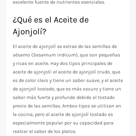
excelente fuente de nutrientes esenciales.
¿Qué es el Aceite de
Ajonjolí?
El aceite de ajonjolí se extrae de las semillas de
sésamo (Sesamum indicum), que son pequeñas
y ricas en aceite. Hay dos tipos principales de
aceite de ajonjolí: el aceite de ajonjolí crudo, que
es de color claro y tiene un sabor suave, y el aceite
de ajonjolí tostado, que es más oscuro y tiene un
sabor más fuerte y profundo debido al tostado
previo de las semillas. Ambos tipos se utilizan en
la cocina, pero el aceite de ajonjolí tostado es
especialmente popular por su capacidad para
realzar el sabor de los platos.