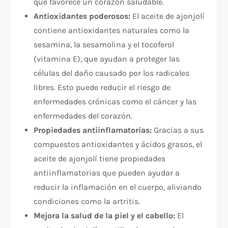
que favorece un corazón saludable.
Antioxidantes poderosos:
El aceite de ajonjolí
contiene antioxidantes naturales como la
sesamina, la sesamolina y el tocoferol
(vitamina E), que ayudan a proteger las
células del daño causado por los radicales
libres. Esto puede reducir el riesgo de
enfermedades crónicas como el cáncer y las
enfermedades del corazón.
Propiedades antiinflamatorias:
Gracias a sus
compuestos antioxidantes y ácidos grasos, el
aceite de ajonjolí tiene propiedades
antiinflamatorias que pueden ayudar a
reducir la inflamación en el cuerpo, aliviando
condiciones como la artritis.
Mejora la salud de la piel y el cabello:
El