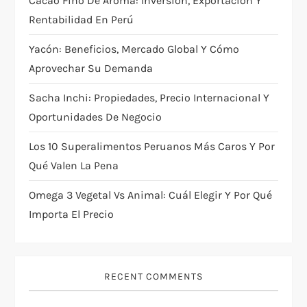
Cacao Fino De Aroma: Inversión, Exportación Y
Rentabilidad En Perú
Yacón: Beneficios, Mercado Global Y Cómo
Aprovechar Su Demanda
Sacha Inchi: Propiedades, Precio Internacional Y
Oportunidades De Negocio
Los 10 Superalimentos Peruanos Más Caros Y Por
Qué Valen La Pena
Omega 3 Vegetal Vs Animal: Cuál Elegir Y Por Qué
Importa El Precio
RECENT COMMENTS