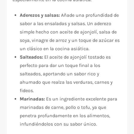
Aderezos y salsas:
Añade una profundidad de
sabor a las ensaladas y salsas. Un aderezo
simple hecho con aceite de ajonjolí, salsa de
soya, vinagre de arroz y un toque de azúcar es
un clásico en la cocina asiática.
Salteados:
El aceite de ajonjolí tostado es
perfecto para dar un toque final a los
salteados, aportando un sabor rico y
ahumado que realza las verduras, carnes y
fideos.
Marinadas:
Es un ingrediente excelente para
marinadas de carne, pollo o tofu, ya que
penetra profundamente en los alimentos,
infundiéndolos con su sabor único.