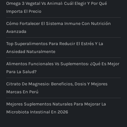
Omega 3 Vegetal Vs Animal: Cuál Elegir Y Por Qué
Importa El Precio
Cómo Fortalecer El Sistema Inmune Con Nutrición
Avanzada
Top Superalimentos Para Reducir El Estrés Y La
Ansiedad Naturalmente
Alimentos Funcionales Vs Suplementos: ¿qué Es Mejor
Para La Salud?
Citrato De Magnesio: Beneficios, Dosis Y Mejores
Marcas En Perú
Mejores Suplementos Naturales Para Mejorar La
Microbiota Intestinal En 2026