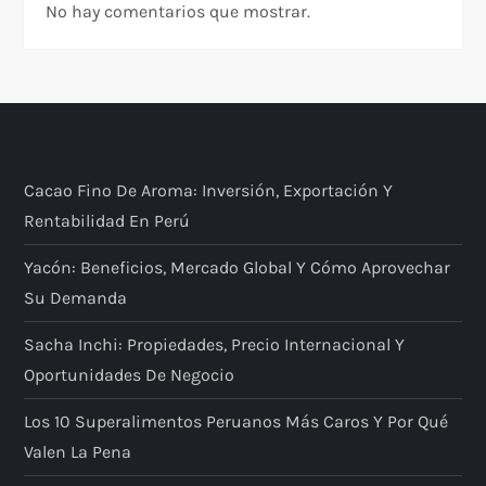
No hay comentarios que mostrar.
Cacao Fino De Aroma: Inversión, Exportación Y
Rentabilidad En Perú
Yacón: Beneficios, Mercado Global Y Cómo Aprovechar
Su Demanda
Sacha Inchi: Propiedades, Precio Internacional Y
Oportunidades De Negocio
Los 10 Superalimentos Peruanos Más Caros Y Por Qué
Valen La Pena