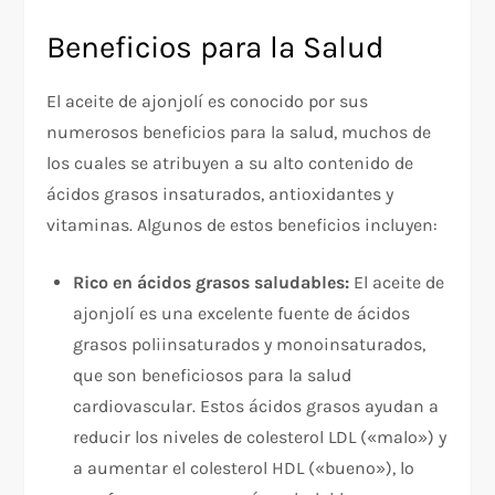
Beneficios para la Salud
El aceite de ajonjolí es conocido por sus
numerosos beneficios para la salud, muchos de
los cuales se atribuyen a su alto contenido de
ácidos grasos insaturados, antioxidantes y
vitaminas. Algunos de estos beneficios incluyen:
Rico en ácidos grasos saludables:
El aceite de
ajonjolí es una excelente fuente de ácidos
grasos poliinsaturados y monoinsaturados,
que son beneficiosos para la salud
cardiovascular. Estos ácidos grasos ayudan a
reducir los niveles de colesterol LDL («malo») y
a aumentar el colesterol HDL («bueno»), lo