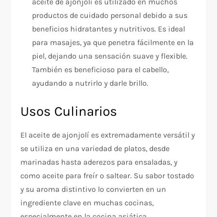
aceite de ajonjolí es utilizado en muchos
productos de cuidado personal debido a sus
beneficios hidratantes y nutritivos. Es ideal
para masajes, ya que penetra fácilmente en la
piel, dejando una sensación suave y flexible.
También es beneficioso para el cabello,
ayudando a nutrirlo y darle brillo.
Usos Culinarios
El aceite de ajonjolí es extremadamente versátil y
se utiliza en una variedad de platos, desde
marinadas hasta aderezos para ensaladas, y
como aceite para freír o saltear. Su sabor tostado
y su aroma distintivo lo convierten en un
ingrediente clave en muchas cocinas,
especialmente en la cocina asiática.