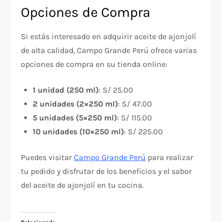
Opciones de Compra
Si estás interesado en adquirir aceite de ajonjolí
de alta calidad, Campo Grande Perú ofrece varias
opciones de compra en su tienda online:
1 unidad (250 ml)
: S/ 25.00
2 unidades (2×250 ml)
: S/ 47.00
5 unidades (5×250 ml)
: S/ 115.00
10 unidades (10×250 ml)
: S/ 225.00
Puedes visitar
Campo Grande Perú
para realizar
tu pedido y disfrutar de los beneficios y el sabor
del aceite de ajonjolí en tu cocina.