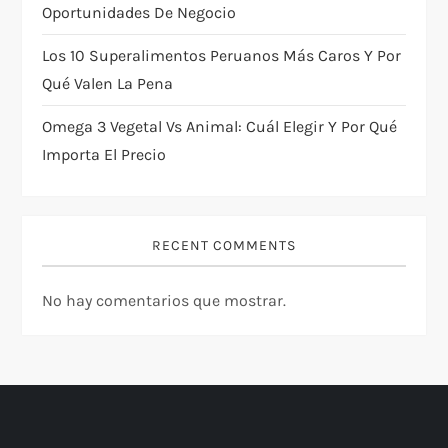
Oportunidades De Negocio
Los 10 Superalimentos Peruanos Más Caros Y Por
Qué Valen La Pena
Omega 3 Vegetal Vs Animal: Cuál Elegir Y Por Qué
Importa El Precio
RECENT COMMENTS
No hay comentarios que mostrar.