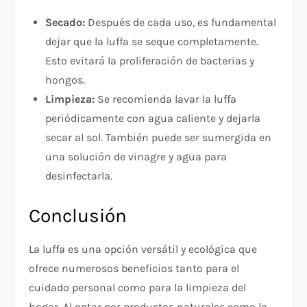
Secado:
Después de cada uso, es fundamental
dejar que la luffa se seque completamente.
Esto evitará la proliferación de bacterias y
hongos.
Limpieza:
Se recomienda lavar la luffa
periódicamente con agua caliente y dejarla
secar al sol. También puede ser sumergida en
una solución de vinagre y agua para
desinfectarla.
Conclusión
La luffa es una opción versátil y ecológica que
ofrece numerosos beneficios tanto para el
cuidado personal como para la limpieza del
hogar. Al optar por productos naturales como la