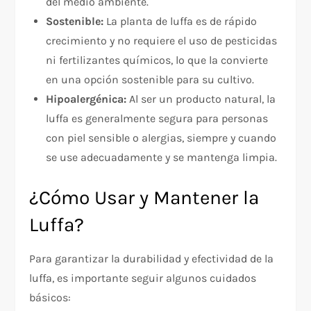
del medio ambiente.
Sostenible:
La planta de luffa es de rápido
crecimiento y no requiere el uso de pesticidas
ni fertilizantes químicos, lo que la convierte
en una opción sostenible para su cultivo.
Hipoalergénica:
Al ser un producto natural, la
luffa es generalmente segura para personas
con piel sensible o alergias, siempre y cuando
se use adecuadamente y se mantenga limpia.
¿Cómo Usar y Mantener la
Luffa?
Para garantizar la durabilidad y efectividad de la
luffa, es importante seguir algunos cuidados
básicos: