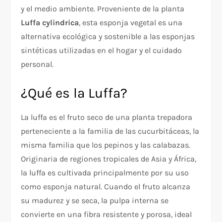
y el medio ambiente. Proveniente de la planta
Luffa cylindrica
, esta esponja vegetal es una
alternativa ecológica y sostenible a las esponjas
sintéticas utilizadas en el hogar y el cuidado
personal.
¿Qué es la Luffa?
La luffa es el fruto seco de una planta trepadora
perteneciente a la familia de las cucurbitáceas, la
misma familia que los pepinos y las calabazas.
Originaria de regiones tropicales de Asia y África,
la luffa es cultivada principalmente por su uso
como esponja natural. Cuando el fruto alcanza
su madurez y se seca, la pulpa interna se
convierte en una fibra resistente y porosa, ideal