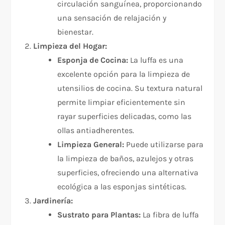
circulación sanguínea, proporcionando
una sensación de relajación y
bienestar.
Limpieza del Hogar:
Esponja de Cocina:
La luffa es una
excelente opción para la limpieza de
utensilios de cocina. Su textura natural
permite limpiar eficientemente sin
rayar superficies delicadas, como las
ollas antiadherentes.
Limpieza General:
Puede utilizarse para
la limpieza de baños, azulejos y otras
superficies, ofreciendo una alternativa
ecológica a las esponjas sintéticas.
Jardinería:
Sustrato para Plantas:
La fibra de luffa