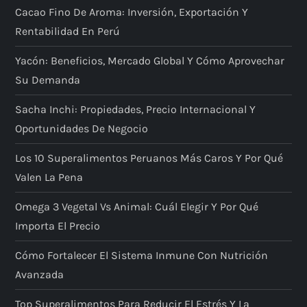
Cacao Fino De Aroma: Inversión, Exportación Y
Rentabilidad En Perú
Yacón: Beneficios, Mercado Global Y Cómo Aprovechar
Su Demanda
Sacha Inchi: Propiedades, Precio Internacional Y
Oportunidades De Negocio
Los 10 Superalimentos Peruanos Más Caros Y Por Qué
Valen La Pena
Omega 3 Vegetal Vs Animal: Cuál Elegir Y Por Qué
Importa El Precio
Cómo Fortalecer El Sistema Inmune Con Nutrición
Avanzada
Top Superalimentos Para Reducir El Estrés Y La