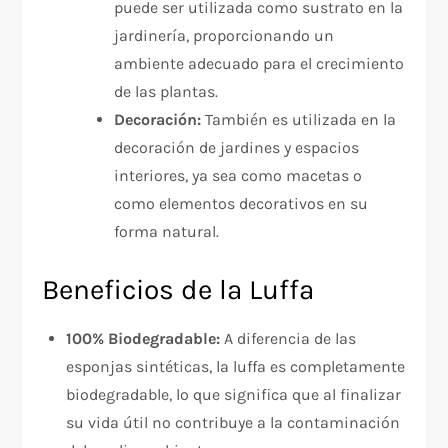
puede ser utilizada como sustrato en la
jardinería, proporcionando un
ambiente adecuado para el crecimiento
de las plantas.
Decoración:
También es utilizada en la
decoración de jardines y espacios
interiores, ya sea como macetas o
como elementos decorativos en su
forma natural.
Beneficios de la Luffa
100% Biodegradable:
A diferencia de las
esponjas sintéticas, la luffa es completamente
biodegradable, lo que significa que al finalizar
su vida útil no contribuye a la contaminación