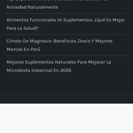
Ansiedad Naturalmente
Alimentos Funcionales Vs Suplementos: ¿qué Es Mejor
Para La Salud?
Citrato De Magnesio: Beneficios, Dosis Y Mejores
Marcas En Perú
Mejores Suplementos Naturales Para Mejorar La
Microbiota Intestinal En 2026