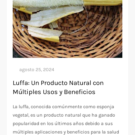
Luffa: Un Producto Natural con
Múltiples Usos y Beneficios
La luffa, conocida comúnmente como esponja
vegetal, es un producto natural que ha ganado
popularidad en los últimos años debido a sus
múltiples aplicaciones y beneficios para la salud