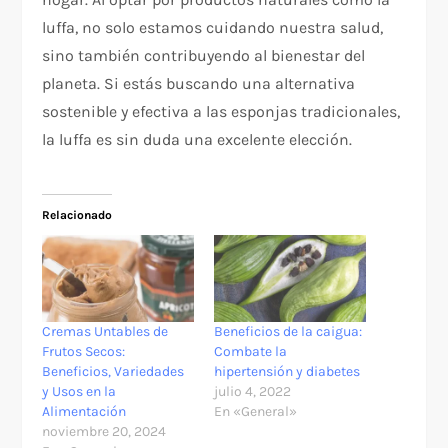
luffa, no solo estamos cuidando nuestra salud,
sino también contribuyendo al bienestar del
planeta. Si estás buscando una alternativa
sostenible y efectiva a las esponjas tradicionales,
la luffa es sin duda una excelente elección.
Relacionado
Cremas Untables de
Beneficios de la caigua:
Frutos Secos:
Combate la
Beneficios, Variedades
hipertensión y diabetes
y Usos en la
julio 4, 2022
Alimentación
En «General»
noviembre 20, 2024