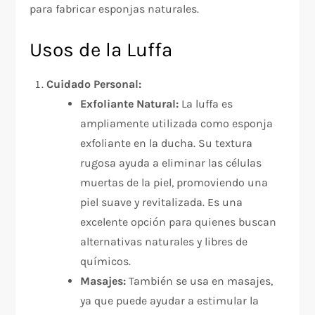
para fabricar esponjas naturales.
Usos de la Luffa
Cuidado Personal:
Exfoliante Natural:
La luffa es
ampliamente utilizada como esponja
exfoliante en la ducha. Su textura
rugosa ayuda a eliminar las células
muertas de la piel, promoviendo una
piel suave y revitalizada. Es una
excelente opción para quienes buscan
alternativas naturales y libres de
químicos.
Masajes:
También se usa en masajes,
ya que puede ayudar a estimular la