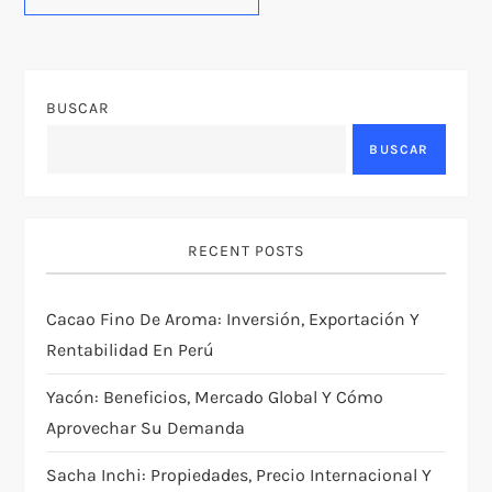
BUSCAR
BUSCAR
RECENT POSTS
Cacao Fino De Aroma: Inversión, Exportación Y
Rentabilidad En Perú
Yacón: Beneficios, Mercado Global Y Cómo
Aprovechar Su Demanda
Sacha Inchi: Propiedades, Precio Internacional Y