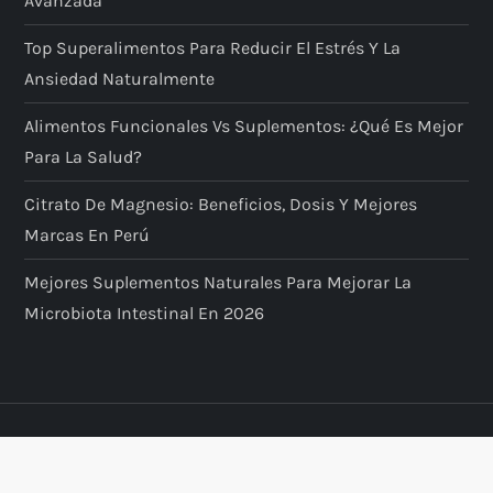
Avanzada
Top Superalimentos Para Reducir El Estrés Y La
Ansiedad Naturalmente
Alimentos Funcionales Vs Suplementos: ¿qué Es Mejor
Para La Salud?
Citrato De Magnesio: Beneficios, Dosis Y Mejores
Marcas En Perú
Mejores Suplementos Naturales Para Mejorar La
Microbiota Intestinal En 2026