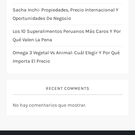
Sacha Inchi: Propiedades, Precio Internacional Y
Oportunidades De Negocio
Los 10 Superalimentos Peruanos Más Caros Y Por
Qué Valen La Pena
Omega 3 Vegetal Vs Animal: Cuál Elegir Y Por Qué
Importa El Precio
RECENT COMMENTS
No hay comentarios que mostrar.