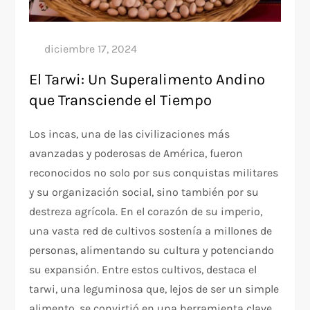
El Tarwi: Un Superalimento Andino
que Transciende el Tiempo
Los incas, una de las civilizaciones más
avanzadas y poderosas de América, fueron
reconocidos no solo por sus conquistas militares
y su organización social, sino también por su
destreza agrícola. En el corazón de su imperio,
una vasta red de cultivos sostenía a millones de
personas, alimentando su cultura y potenciando
su expansión. Entre estos cultivos, destaca el
tarwi, una leguminosa que, lejos de ser un simple
alimento, se convirtió en una herramienta clave