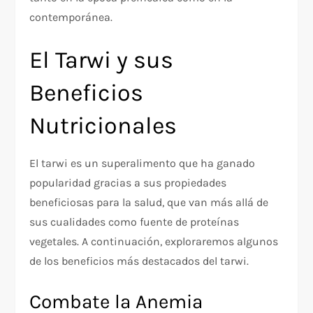
contemporánea.
El Tarwi y sus
Beneficios
Nutricionales
El tarwi es un superalimento que ha ganado
popularidad gracias a sus propiedades
beneficiosas para la salud, que van más allá de
sus cualidades como fuente de proteínas
vegetales. A continuación, exploraremos algunos
de los beneficios más destacados del tarwi.
Combate la Anemia