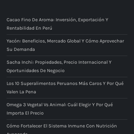
Cacao Fino De Aroma: Inversión, Exportación Y
Rentabilidad En Perú
Yacón: Beneficios, Mercado Global Y Cómo Aprovechar
Su Demanda
Sacha Inchi: Propiedades, Precio Internacional Y
Oportunidades De Negocio
Los 10 Superalimentos Peruanos Más Caros Y Por Qué
Valen La Pena
Omega 3 Vegetal Vs Animal: Cuál Elegir Y Por Qué
Importa El Precio
Cómo Fortalecer El Sistema Inmune Con Nutrición