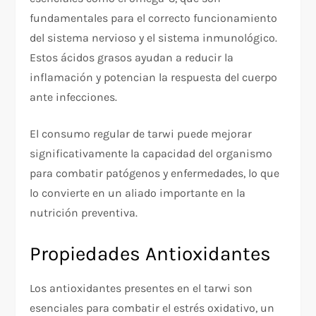
fundamentales para el correcto funcionamiento
del sistema nervioso y el sistema inmunológico.
Estos ácidos grasos ayudan a reducir la
inflamación y potencian la respuesta del cuerpo
ante infecciones.
El consumo regular de tarwi puede mejorar
significativamente la capacidad del organismo
para combatir patógenos y enfermedades, lo que
lo convierte en un aliado importante en la
nutrición preventiva.
Propiedades Antioxidantes
Los antioxidantes presentes en el tarwi son
esenciales para combatir el estrés oxidativo, un