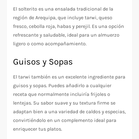
El solterito es una ensalada tradicional de la
región de Arequipa, que incluye tarwi, queso
fresco, cebolla roja, habas y perejil. Es una opción
refrescante y saludable, ideal para un almuerzo
ligero o como acompañamiento.
Guisos y Sopas
El tarwi también es un excelente ingrediente para
guisos y sopas. Puedes añadirlo a cualquier
receta que normalmente incluiría frijoles o
lentejas. Su sabor suave y su textura firme se
adaptan bien a una variedad de caldos y especias,
convirtiéndolo en un complemento ideal para
enriquecer tus platos.