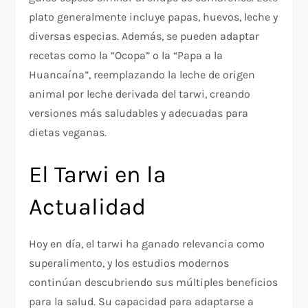
plato generalmente incluye papas, huevos, leche y
diversas especias. Además, se pueden adaptar
recetas como la “Ocopa” o la “Papa a la
Huancaína”, reemplazando la leche de origen
animal por leche derivada del tarwi, creando
versiones más saludables y adecuadas para
dietas veganas.
El Tarwi en la
Actualidad
Hoy en día, el tarwi ha ganado relevancia como
superalimento, y los estudios modernos
continúan descubriendo sus múltiples beneficios
para la salud. Su capacidad para adaptarse a