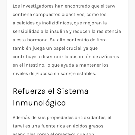
Los investigadores han encontrado que el tarwi
contiene compuestos bioactivos, como los
alcaloides quinolizidínicos, que mejoran la
sensibilidad a la insulina y reducen la resistencia
a esta hormona. Su alto contenido de fibra
también juega un papel crucial, ya que
contribuye a disminuir la absorción de azúcares
en el intestino, lo que ayuda a mantener los
niveles de glucosa en sangre estables.
Refuerza el Sistema
Inmunológico
Además de sus propiedades antioxidantes, el
tarwi es una fuente rica en ácidos grasos
esenciales como el omega-3, que son