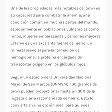
Una de las propiedades más notables del tarwi es
su capacidad para combatir la anemia, una
condición común en muchas partes del mundo,
especialmente en poblaciones vulnerables como
niños, mujeres embarazadas y personas mayores.
El tarwi es una excelente fuente de hierro, un
mineral esencial para la formación de
hemoglobina, la proteína encargada de
transportar oxígeno en los glóbulos rojos.
Según un estudio de la Universidad Nacional
Mayor de San Marcos (UNMSM), 100 gramos de
tarwi pueden proporcionar hasta un 30% de la
ingesta diaria recomendada de hierro. Esto lo
convierte en una opción ideal para quienes