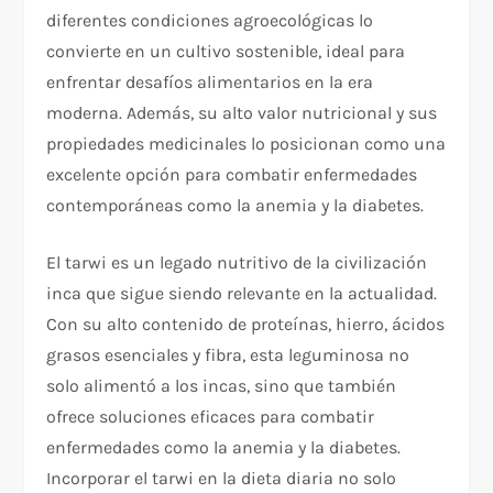
diferentes condiciones agroecológicas lo
convierte en un cultivo sostenible, ideal para
enfrentar desafíos alimentarios en la era
moderna. Además, su alto valor nutricional y sus
propiedades medicinales lo posicionan como una
excelente opción para combatir enfermedades
contemporáneas como la anemia y la diabetes.
El tarwi es un legado nutritivo de la civilización
inca que sigue siendo relevante en la actualidad.
Con su alto contenido de proteínas, hierro, ácidos
grasos esenciales y fibra, esta leguminosa no
solo alimentó a los incas, sino que también
ofrece soluciones eficaces para combatir
enfermedades como la anemia y la diabetes.
Incorporar el tarwi en la dieta diaria no solo