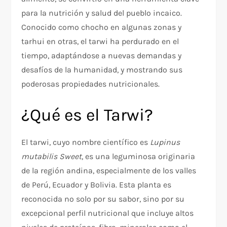
para la nutrición y salud del pueblo incaico.
Conocido como chocho en algunas zonas y
tarhui en otras, el tarwi ha perdurado en el
tiempo, adaptándose a nuevas demandas y
desafíos de la humanidad, y mostrando sus
poderosas propiedades nutricionales.
¿Qué es el Tarwi?
El tarwi, cuyo nombre científico es
Lupinus
mutabilis Sweet
, es una leguminosa originaria
de la región andina, especialmente de los valles
de Perú, Ecuador y Bolivia. Esta planta es
reconocida no solo por su sabor, sino por su
excepcional perfil nutricional que incluye altos