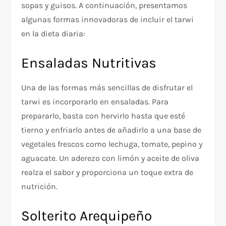
sopas y guisos. A continuación, presentamos
algunas formas innovadoras de incluir el tarwi
en la dieta diaria:
Ensaladas Nutritivas
Una de las formas más sencillas de disfrutar el
tarwi es incorporarlo en ensaladas. Para
prepararlo, basta con hervirlo hasta que esté
tierno y enfriarlo antes de añadirlo a una base de
vegetales frescos como lechuga, tomate, pepino y
aguacate. Un aderezo con limón y aceite de oliva
realza el sabor y proporciona un toque extra de
nutrición.
Solterito Arequipeño