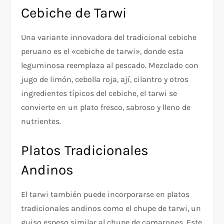
Cebiche de Tarwi
Una variante innovadora del tradicional cebiche
peruano es el «cebiche de tarwi», donde esta
leguminosa reemplaza al pescado. Mezclado con
jugo de limón, cebolla roja, ají, cilantro y otros
ingredientes típicos del cebiche, el tarwi se
convierte en un plato fresco, sabroso y lleno de
nutrientes.
Platos Tradicionales
Andinos
El tarwi también puede incorporarse en platos
tradicionales andinos como el chupe de tarwi, un
guiso espeso similar al chupe de camarones. Este