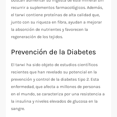
buscan aumentar su ingesta de este mineral sin
recurrir a suplementos farmacológicos. Además,
el tarwi contiene proteínas de alta calidad que,
junto con su riqueza en fibra, ayudan a mejorar
la absorción de nutrientes y favorecen la
regeneración de los tejidos.
Prevención de la Diabetes
El tarwi ha sido objeto de estudios científicos
recientes que han revelado su potencial en la
prevención y control de la diabetes tipo 2. Esta
enfermedad, que afecta a millones de personas
en el mundo, se caracteriza por una resistencia a
la insulina y niveles elevados de glucosa en la
sangre.