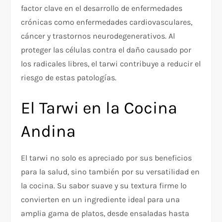
factor clave en el desarrollo de enfermedades
crónicas como enfermedades cardiovasculares,
cáncer y trastornos neurodegenerativos. Al
proteger las células contra el daño causado por
los radicales libres, el tarwi contribuye a reducir el
riesgo de estas patologías.
El Tarwi en la Cocina
Andina
El tarwi no solo es apreciado por sus beneficios
para la salud, sino también por su versatilidad en
la cocina. Su sabor suave y su textura firme lo
convierten en un ingrediente ideal para una
amplia gama de platos, desde ensaladas hasta