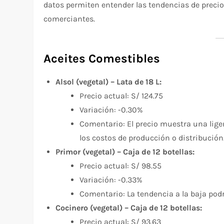
datos permiten entender las tendencias de precio
comerciantes.
Aceites Comestibles
Alsol (vegetal) – Lata de 18 L:
Precio actual: S/ 124.75
Variación: -0.30%
Comentario: El precio muestra una lige
los costos de producción o distribución
Primor (vegetal) – Caja de 12 botellas:
Precio actual: S/ 98.55
Variación: -0.33%
Comentario: La tendencia a la baja podr
Cocinero (vegetal) – Caja de 12 botellas:
Precio actual: S/ 93.63