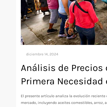
Análisis de Precios
Primera Necesidad 
El presente artículo analiza la evolución reciente
mercado, incluyendo aceites comestibles, arroz, a