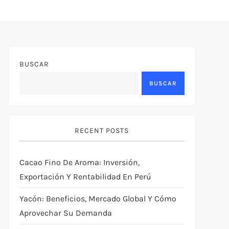
BUSCAR
BUSCAR
RECENT POSTS
Cacao Fino De Aroma: Inversión,
Exportación Y Rentabilidad En Perú
Yacón: Beneficios, Mercado Global Y Cómo
Aprovechar Su Demanda