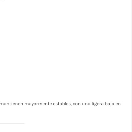
e mantienen mayormente estables, con una ligera baja en