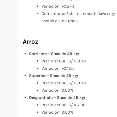
Variación: +0.27%
Comentario: Este incremento leve sug
costos de insumos.
Arroz
Corriente – Saco de 49 kg:
Precio actual: S/ 153.00
Variación: +0.16%
Superior – Saco de 49 kg:
Precio actual: S/ 159.00
Variación: 0.00%
Despuntado – Saco de 49 kg:
Precio actual: S/ 167.00
Variación: 0.00%