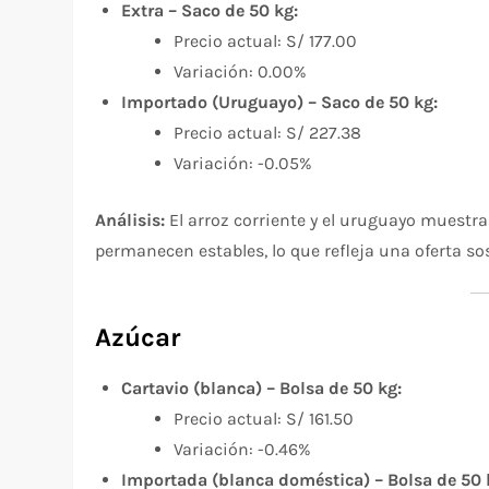
Extra – Saco de 50 kg:
Precio actual: S/ 177.00
Variación: 0.00%
Importado (Uruguayo) – Saco de 50 kg:
Precio actual: S/ 227.38
Variación: -0.05%
Análisis:
El arroz corriente y el uruguayo muestr
permanecen estables, lo que refleja una oferta so
Azúcar
Cartavio (blanca) – Bolsa de 50 kg:
Precio actual: S/ 161.50
Variación: -0.46%
Importada (blanca doméstica) – Bolsa de 50 