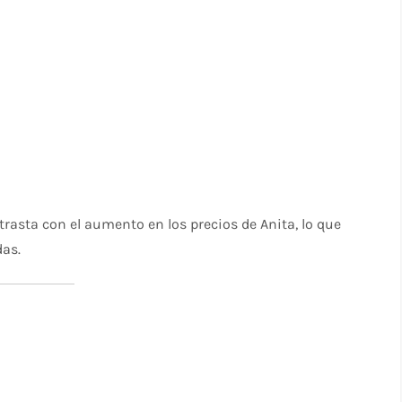
ntrasta con el aumento en los precios de Anita, lo que
das.