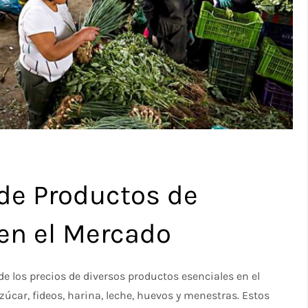
 de Productos de
en el Mercado
 de los precios de diversos productos esenciales en el
zúcar, fideos, harina, leche, huevos y menestras. Estos