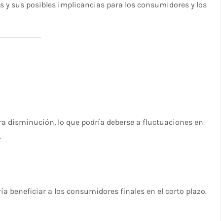
s y sus posibles implicancias para los consumidores y los
ra disminución, lo que podría deberse a fluctuaciones en
.
ía beneficiar a los consumidores finales en el corto plazo.