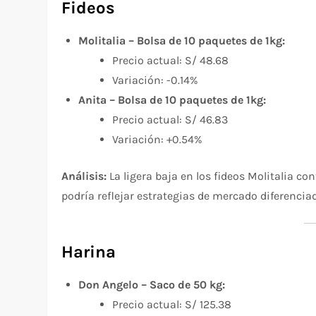
Fideos
Molitalia – Bolsa de 10 paquetes de 1kg:
Precio actual: S/ 48.68
Variación: -0.14%
Anita – Bolsa de 10 paquetes de 1kg:
Precio actual: S/ 46.83
Variación: +0.54%
Análisis:
La ligera baja en los fideos Molitalia co
podría reflejar estrategias de mercado diferencia
Harina
Don Angelo – Saco de 50 kg:
Precio actual: S/ 125.38