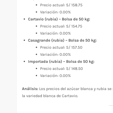
Precio actual: S/ 158.75
Variación: 0.00%
Cartavio (rubia) – Bolsa de 50 kg:
Precio actual: S/ 154.75
Variación: 0.00%
Casagrande (rubia) – Bolsa de 50 kg:
Precio actual: S/ 157.50
Variación: 0.00%
Importada (rubia) – Bolsa de 50 kg:
Precio actual: S/ 148.50
Variación: 0.00%
Análisis:
Los precios del azúcar blanca y rubia s
la variedad blanca de Cartavio.