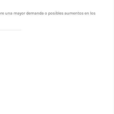
iere una mayor demanda o posibles aumentos en los