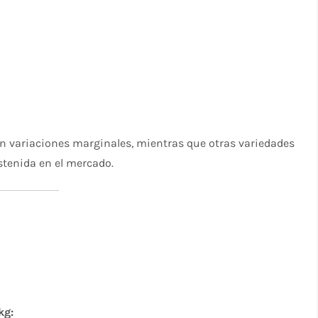
an variaciones marginales, mientras que otras variedades
stenida en el mercado.
kg: