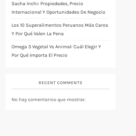
Sacha Inchi: Propiedades, Precio
Internacional Y Oportunidades De Negocio
Los 10 Superalimentos Peruanos Más Caros
Y Por Qué Valen La Pena
Omega 3 Vegetal Vs Animal: Cuál Elegir Y
Por Qué Importa El Precio
RECENT COMMENTS
No hay comentarios que mostrar.