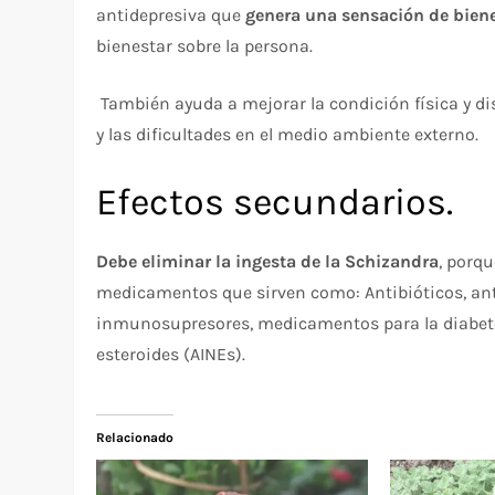
antidepresiva que
genera una sensación de biene
bienestar sobre la persona.
También ayuda a mejorar la condición física y di
y las dificultades en el medio ambiente externo.
Efectos secundarios.
Debe eliminar la ingesta de la Schizandra
, porqu
medicamentos que sirven como: Antibióticos, an
inmunosupresores, medicamentos para la diabete
esteroides (AINEs).
Relacionado