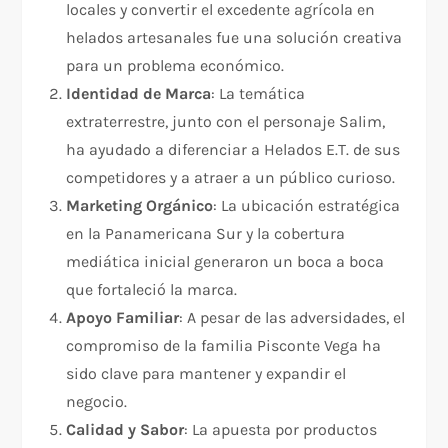
locales y convertir el excedente agrícola en
helados artesanales fue una solución creativa
para un problema económico.
Identidad de Marca
: La temática
extraterrestre, junto con el personaje Salim,
ha ayudado a diferenciar a Helados E.T. de sus
competidores y a atraer a un público curioso.
Marketing Orgánico
: La ubicación estratégica
en la Panamericana Sur y la cobertura
mediática inicial generaron un boca a boca
que fortaleció la marca.
Apoyo Familiar
: A pesar de las adversidades, el
compromiso de la familia Pisconte Vega ha
sido clave para mantener y expandir el
negocio.
Calidad y Sabor
: La apuesta por productos