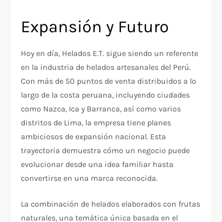
Expansión y Futuro
Hoy en día, Helados E.T. sigue siendo un referente
en la industria de helados artesanales del Perú.
Con más de 50 puntos de venta distribuidos a lo
largo de la costa peruana, incluyendo ciudades
como Nazca, Ica y Barranca, así como varios
distritos de Lima, la empresa tiene planes
ambiciosos de expansión nacional. Esta
trayectoria demuestra cómo un negocio puede
evolucionar desde una idea familiar hasta
convertirse en una marca reconocida.
La combinación de helados elaborados con frutas
naturales, una temática única basada en el