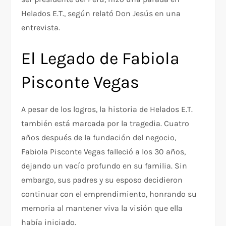
Helados E.T., según relató Don Jesús en una
entrevista.
El Legado de Fabiola
Pisconte Vegas
A pesar de los logros, la historia de Helados E.T.
también está marcada por la tragedia. Cuatro
años después de la fundación del negocio,
Fabiola Pisconte Vegas falleció a los 30 años,
dejando un vacío profundo en su familia. Sin
embargo, sus padres y su esposo decidieron
continuar con el emprendimiento, honrando su
memoria al mantener viva la visión que ella
había iniciado.