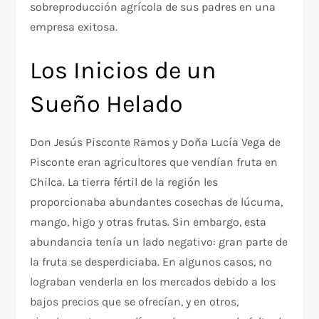
sobreproducción agrícola de sus padres en una
empresa exitosa.
Los Inicios de un
Sueño Helado
Don Jesús Pisconte Ramos y Doña Lucía Vega de
Pisconte eran agricultores que vendían fruta en
Chilca. La tierra fértil de la región les
proporcionaba abundantes cosechas de lúcuma,
mango, higo y otras frutas. Sin embargo, esta
abundancia tenía un lado negativo: gran parte de
la fruta se desperdiciaba. En algunos casos, no
lograban venderla en los mercados debido a los
bajos precios que se ofrecían, y en otros,