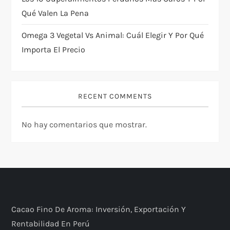
Qué Valen La Pena
Omega 3 Vegetal Vs Animal: Cuál Elegir Y Por Qué
Importa El Precio
RECENT COMMENTS
No hay comentarios que mostrar.
Cacao Fino De Aroma: Inversión, Exportación Y
Rentabilidad En Perú