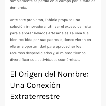
simplemente se perdía en el campo por la falta de
demanda.
Ante este problema, Fabiola propuso una
solución innovadora: utilizar el exceso de fruta
para elaborar helados artesanales. La idea fue
bien recibida por sus padres, quienes vieron en
ella una oportunidad para aprovechar los
recursos desperdiciados y, al mismo tiempo,
diversificar sus actividades económicas.
El Origen del Nombre:
Una Conexión
Extraterrestre