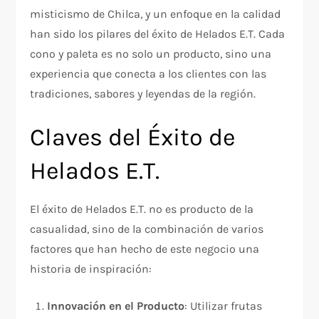
misticismo de Chilca, y un enfoque en la calidad
han sido los pilares del éxito de Helados E.T. Cada
cono y paleta es no solo un producto, sino una
experiencia que conecta a los clientes con las
tradiciones, sabores y leyendas de la región.
Claves del Éxito de
Helados E.T.
El éxito de Helados E.T. no es producto de la
casualidad, sino de la combinación de varios
factores que han hecho de este negocio una
historia de inspiración:
Innovación en el Producto
: Utilizar frutas