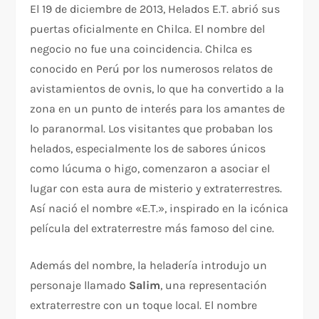
El 19 de diciembre de 2013, Helados E.T. abrió sus
puertas oficialmente en Chilca. El nombre del
negocio no fue una coincidencia. Chilca es
conocido en Perú por los numerosos relatos de
avistamientos de ovnis, lo que ha convertido a la
zona en un punto de interés para los amantes de
lo paranormal. Los visitantes que probaban los
helados, especialmente los de sabores únicos
como lúcuma o higo, comenzaron a asociar el
lugar con esta aura de misterio y extraterrestres.
Así nació el nombre «E.T.», inspirado en la icónica
película del extraterrestre más famoso del cine.
Además del nombre, la heladería introdujo un
personaje llamado
Salim
, una representación
extraterrestre con un toque local. El nombre