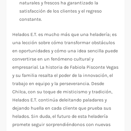
naturales y frescos ha garantizado la
satisfacción de los clientes y el regreso
constante.
Helados E.T. es mucho más que una heladería; es
una lección sobre cómo transformar obstáculos
en oportunidades y cómo una idea sencilla puede
convertirse en un fenómeno cultural y
empresarial. La historia de Fabiola Pisconte Vegas
y su familia resalta el poder de la innovación, el
trabajo en equipo y la perseverancia. Desde
Chilca, con su toque de misticismo y tradición,
Helados E.T. continúa deleitando paladares y
dejando huella en cada cliente que prueba sus
helados. Sin duda, el futuro de esta heladería
promete seguir sorprendiéndonos con nuevas