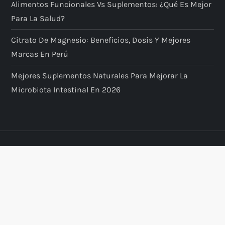
Alimentos Funcionales Vs Suplementos: ¿qué Es Mejor
Para La Salud?
Citrato De Magnesio: Beneficios, Dosis Y Mejores
Marcas En Perú
Mejores Suplementos Naturales Para Mejorar La
Microbiota Intestinal En 2026