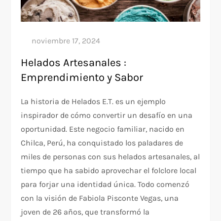
Helados Artesanales :
Emprendimiento y Sabor
La historia de Helados E.T. es un ejemplo
inspirador de cómo convertir un desafío en una
oportunidad. Este negocio familiar, nacido en
Chilca, Perú, ha conquistado los paladares de
miles de personas con sus helados artesanales, al
tiempo que ha sabido aprovechar el folclore local
para forjar una identidad única. Todo comenzó
con la visión de Fabiola Pisconte Vegas, una
joven de 26 años, que transformó la