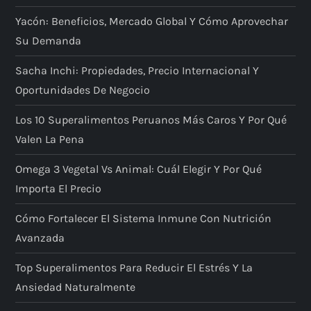
Yacón: Beneficios, Mercado Global Y Cómo Aprovechar
Su Demanda
Sacha Inchi: Propiedades, Precio Internacional Y
Oportunidades De Negocio
Los 10 Superalimentos Peruanos Más Caros Y Por Qué
Valen La Pena
Omega 3 Vegetal Vs Animal: Cuál Elegir Y Por Qué
Importa El Precio
Cómo Fortalecer El Sistema Inmune Con Nutrición
Avanzada
Top Superalimentos Para Reducir El Estrés Y La
Ansiedad Naturalmente