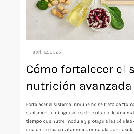
Cómo fortalecer el
nutrición avanzada
Fortalecer el sistema inmune no se trata de “tom
suplemento milagroso; es el resultado de una
nut
tiempo
que nutre, modula y protege a las células
una dieta rica en vitaminas, minerales, antioxida