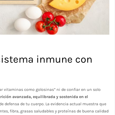
 sistema inmune con
ar vitaminas como golosinas” ni de confiar en un solo
rición avanzada, equilibrada y sostenida en el
 de defensa de tu cuerpo. La evidencia actual muestra que
ntes, fibra, grasas saludables y proteínas de buena calidad