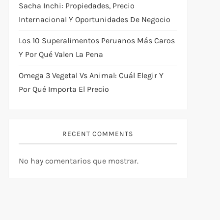
Sacha Inchi: Propiedades, Precio
Internacional Y Oportunidades De Negocio
Los 10 Superalimentos Peruanos Más Caros
Y Por Qué Valen La Pena
Omega 3 Vegetal Vs Animal: Cuál Elegir Y
Por Qué Importa El Precio
RECENT COMMENTS
No hay comentarios que mostrar.