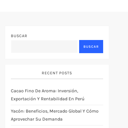
BUSCAR
BUSCAR
RECENT POSTS
Cacao Fino De Aroma: Inversión,
Exportación Y Rentabilidad En Perú
Yacón: Beneficios, Mercado Global Y Cómo
Aprovechar Su Demanda