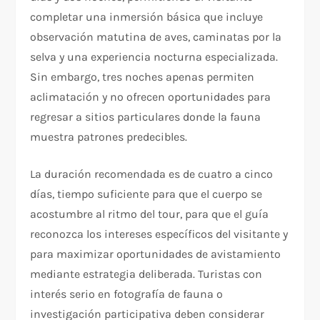
completar una inmersión básica que incluye
observación matutina de aves, caminatas por la
selva y una experiencia nocturna especializada.
Sin embargo, tres noches apenas permiten
aclimatación y no ofrecen oportunidades para
regresar a sitios particulares donde la fauna
muestra patrones predecibles.​
La duración recomendada es de cuatro a cinco
días, tiempo suficiente para que el cuerpo se
acostumbre al ritmo del tour, para que el guía
reconozca los intereses específicos del visitante y
para maximizar oportunidades de avistamiento
mediante estrategia deliberada. Turistas con
interés serio en fotografía de fauna o
investigación participativa deben considerar