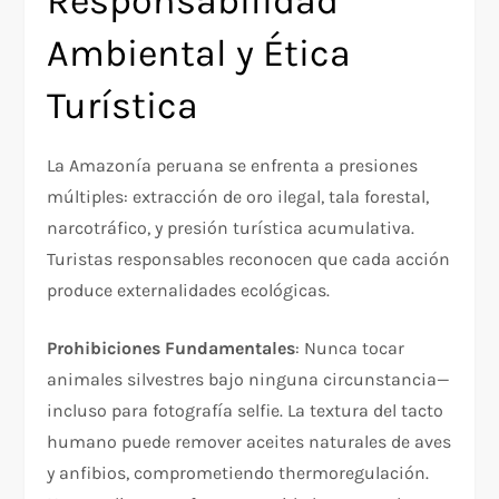
Responsabilidad
Ambiental y Ética
Turística
La Amazonía peruana se enfrenta a presiones
múltiples: extracción de oro ilegal, tala forestal,
narcotráfico, y presión turística acumulativa.
Turistas responsables reconocen que cada acción
produce externalidades ecológicas.​
Prohibiciones Fundamentales
: Nunca tocar
animales silvestres bajo ninguna circunstancia—
incluso para fotografía selfie. La textura del tacto
humano puede remover aceites naturales de aves
y anfibios, comprometiendo thermoregulación.