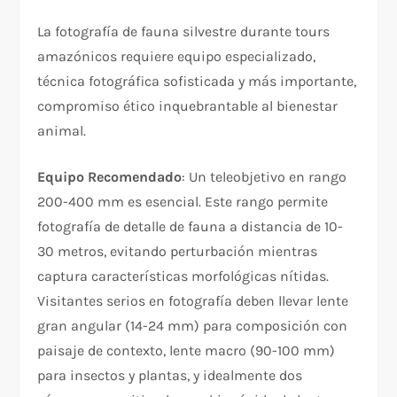
La fotografía de fauna silvestre durante tours
amazónicos requiere equipo especializado,
técnica fotográfica sofisticada y más importante,
compromiso ético inquebrantable al bienestar
animal.
Equipo Recomendado
: Un teleobjetivo en rango
200-400 mm es esencial. Este rango permite
fotografía de detalle de fauna a distancia de 10-
30 metros, evitando perturbación mientras
captura características morfológicas nítidas.
Visitantes serios en fotografía deben llevar lente
gran angular (14-24 mm) para composición con
paisaje de contexto, lente macro (90-100 mm)
para insectos y plantas, y idealmente dos