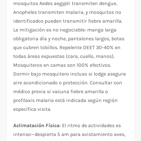
mosquitos Aedes aegypti transmiten dengue,
Anopheles transmiten malaria, y mosquitos no
identificados pueden transmitir fiebre amarilla.
La mitigación es no negociable: manga larga
obligatoria día y noche, pantalones largos, botas
que cubren tobillos. Repelente DEET 30-40% en
todas áreas expuestas (cara, cuello, manos).
Mosquiteros en camas son 100% efectivos.
Dormir bajo mosquitero incluso si lodge asegura
aire acondicionado o protección. Consultar con
médico previa si vacuna fiebre amarilla o
profilaxis malaria está indicada según región
específica visita.
Aclimatación Física
: El ritmo de actividades es
intenso—despierta 5 am para avistamiento aves,