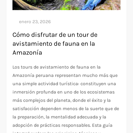
Cómo disfrutar de un tour de
avistamiento de fauna en la
Amazonía
Los tours de avistamiento de fauna en la
Amazonía peruana representan mucho más que
una simple actividad turística: constituyen una
inmersión profunda en uno de los ecosistemas
más complejos del planeta, donde el éxito y la
satisfacción dependen menos de la suerte que de
la preparación, la mentalidad adecuada y la
adopción de prácticas responsables. Esta guía