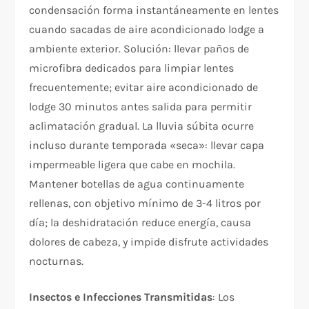
condensación forma instantáneamente en lentes
cuando sacadas de aire acondicionado lodge a
ambiente exterior. Solución: llevar paños de
microfibra dedicados para limpiar lentes
frecuentemente; evitar aire acondicionado de
lodge 30 minutos antes salida para permitir
aclimatación gradual. La lluvia súbita ocurre
incluso durante temporada «seca»: llevar capa
impermeable ligera que cabe en mochila.
Mantener botellas de agua continuamente
rellenas, con objetivo mínimo de 3-4 litros por
día; la deshidratación reduce energía, causa
dolores de cabeza, y impide disfrute actividades
nocturnas.
Insectos e Infecciones Transmitidas
: Los