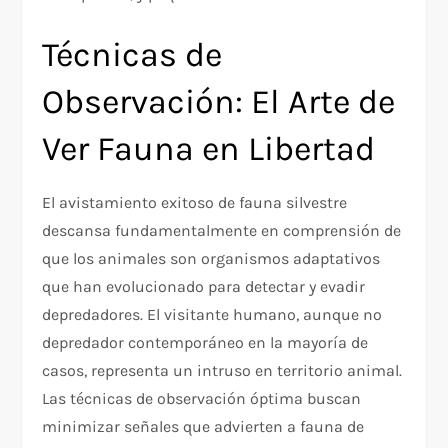
Técnicas de
Observación: El Arte de
Ver Fauna en Libertad
El avistamiento exitoso de fauna silvestre
descansa fundamentalmente en comprensión de
que los animales son organismos adaptativos
que han evolucionado para detectar y evadir
depredadores. El visitante humano, aunque no
depredador contemporáneo en la mayoría de
casos, representa un intruso en territorio animal.
Las técnicas de observación óptima buscan
minimizar señales que advierten a fauna de