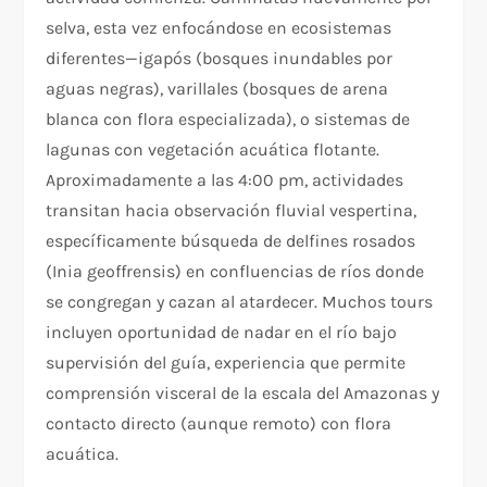
selva, esta vez enfocándose en ecosistemas
diferentes—igapós (bosques inundables por
aguas negras), varillales (bosques de arena
blanca con flora especializada), o sistemas de
lagunas con vegetación acuática flotante.
Aproximadamente a las 4:00 pm, actividades
transitan hacia observación fluvial vespertina,
específicamente búsqueda de delfines rosados
(Inia geoffrensis) en confluencias de ríos donde
se congregan y cazan al atardecer. Muchos tours
incluyen oportunidad de nadar en el río bajo
supervisión del guía, experiencia que permite
comprensión visceral de la escala del Amazonas y
contacto directo (aunque remoto) con flora
acuática.​