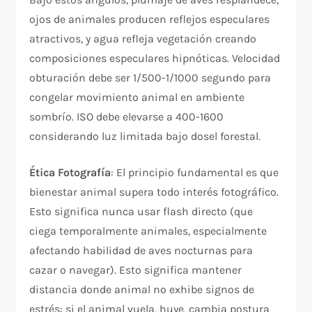
ojos de animales producen reflejos especulares
atractivos, y agua refleja vegetación creando
composiciones especulares hipnóticas. Velocidad
obturación debe ser 1/500-1/1000 segundo para
congelar movimiento animal en ambiente
sombrío. ISO debe elevarse a 400-1600
considerando luz limitada bajo dosel forestal.
Ética Fotografía
: El principio fundamental es que
bienestar animal supera todo interés fotográfico.
Esto significa nunca usar flash directo (que
ciega temporalmente animales, especialmente
afectando habilidad de aves nocturnas para
cazar o navegar). Esto significa mantener
distancia donde animal no exhibe signos de
estrés: si el animal vuela, huye, cambia postura