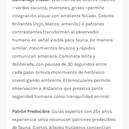
—verdes oscuros, marrones, grises—permite
integración visual con ambiente foliado. Colores
brillantes (rojo, blanco, amarillo) o patrones
contrastantes transforman al observador
humano en señal visible para fauna. De manera
similar, movimientos bruscos y rápidos
comunican amenaza. Caminata lenta y
deliberada, con pausas de 30 segundos entre
cada paso, simula movimiento de herbívoro
investigando ambiente. El binoculares permite
observación a distancia que preserva tanto
seguridad humana como tranquilidad animal.
Patrón Predecible
: Guías expertos con 25+ años
experiencia selva reconocen patrones predecibles
de fauna. Ciertos árboles frutaleros concentran