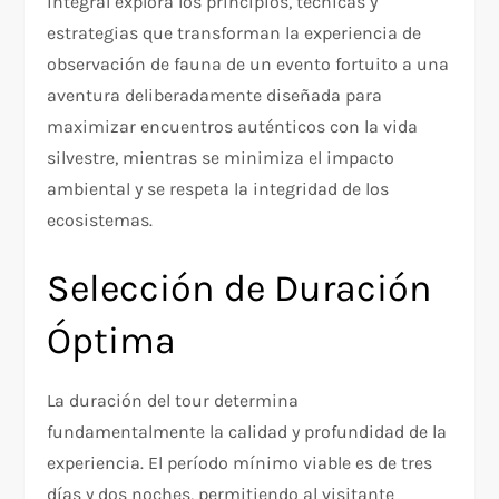
integral explora los principios, técnicas y
estrategias que transforman la experiencia de
observación de fauna de un evento fortuito a una
aventura deliberadamente diseñada para
maximizar encuentros auténticos con la vida
silvestre, mientras se minimiza el impacto
ambiental y se respeta la integridad de los
ecosistemas.
Selección de Duración
Óptima
La duración del tour determina
fundamentalmente la calidad y profundidad de la
experiencia. El período mínimo viable es de tres
días y dos noches, permitiendo al visitante