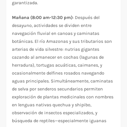
garantizada.
Mañana (8:00 am-12:30 pm)
: Después del
desayuno, actividades se dividen entre
navegación fluvial en canoas y caminatas
botánicas. El río Amazonas y sus tributarios son
arterias de vida silvestre: nutrias gigantes
cazando al amanecer en cochas (lagunas de
herradura), tortugas acuáticas, caimanes, y
ocasionalmente delfines rosados navegando
aguas principales. Simultáneamente, caminatas
de selva por senderos secundarios permiten
exploración de plantas medicinales con nombres
en lenguas nativas quechua y shipibo,
observación de insectos especializados, y
búsqueda de reptiles—especialmente iguanas