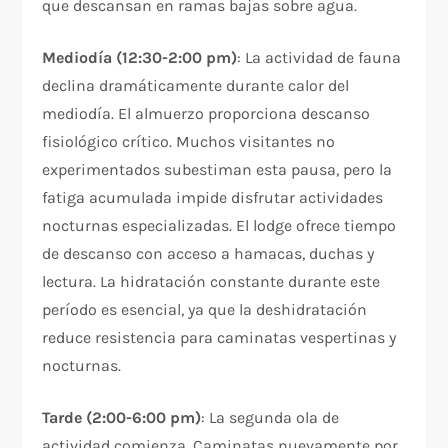
que descansan en ramas bajas sobre agua.​
Mediodía (12:30-2:00 pm)
: La actividad de fauna
declina dramáticamente durante calor del
mediodía. El almuerzo proporciona descanso
fisiológico crítico. Muchos visitantes no
experimentados subestiman esta pausa, pero la
fatiga acumulada impide disfrutar actividades
nocturnas especializadas. El lodge ofrece tiempo
de descanso con acceso a hamacas, duchas y
lectura. La hidratación constante durante este
período es esencial, ya que la deshidratación
reduce resistencia para caminatas vespertinas y
nocturnas.
Tarde (2:00-6:00 pm)
: La segunda ola de
actividad comienza. Caminatas nuevamente por