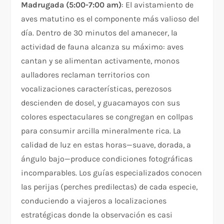
Madrugada (5:00-7:00 am)
: El avistamiento de
aves matutino es el componente más valioso del
día. Dentro de 30 minutos del amanecer, la
actividad de fauna alcanza su máximo: aves
cantan y se alimentan activamente, monos
aulladores reclaman territorios con
vocalizaciones características, perezosos
descienden de dosel, y guacamayos con sus
colores espectaculares se congregan en collpas
para consumir arcilla mineralmente rica. La
calidad de luz en estas horas—suave, dorada, a
ángulo bajo—produce condiciones fotográficas
incomparables. Los guías especializados conocen
las perijas (perches predilectas) de cada especie,
conduciendo a viajeros a localizaciones
estratégicas donde la observación es casi