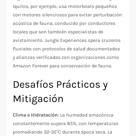
Iquitos, por ejemplo, usa motorboats pequeños
con motores silenciosos para evitar perturbación
acústica de fauna, conducido por conductores
locales que son también especialistas de
avistamiento. Jungle Experiences opera cruceros
fluviales con protocolos de salud documentados
y alianzas verificadas con organizaciones como
Amazon Forever para conservación de fauna.
Desafíos Prácticos y
Mitigación
Clima e Hidratación
: La humedad amazónica
constantemente supera 85%, con temperaturas
promediando 32-35°C durante época seca. La