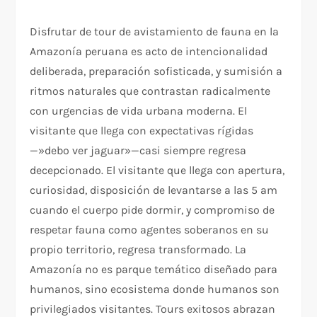
Disfrutar de tour de avistamiento de fauna en la
Amazonía peruana es acto de intencionalidad
deliberada, preparación sofisticada, y sumisión a
ritmos naturales que contrastan radicalmente
con urgencias de vida urbana moderna. El
visitante que llega con expectativas rígidas
—»debo ver jaguar»—casi siempre regresa
decepcionado. El visitante que llega con apertura,
curiosidad, disposición de levantarse a las 5 am
cuando el cuerpo pide dormir, y compromiso de
respetar fauna como agentes soberanos en su
propio territorio, regresa transformado. La
Amazonía no es parque temático diseñado para
humanos, sino ecosistema donde humanos son
privilegiados visitantes. Tours exitosos abrazan