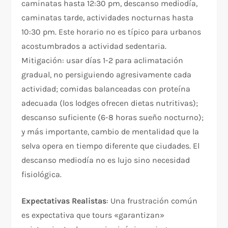
caminatas hasta 12:30 pm, descanso mediodía,
caminatas tarde, actividades nocturnas hasta
10:30 pm. Este horario no es típico para urbanos
acostumbrados a actividad sedentaria.
Mitigación: usar días 1-2 para aclimatación
gradual, no persiguiendo agresivamente cada
actividad; comidas balanceadas con proteína
adecuada (los lodges ofrecen dietas nutritivas);
descanso suficiente (6-8 horas sueño nocturno);
y más importante, cambio de mentalidad que la
selva opera en tiempo diferente que ciudades. El
descanso mediodía no es lujo sino necesidad
fisiológica.
Expectativas Realistas
: Una frustración común
es expectativa que tours «garantizan»