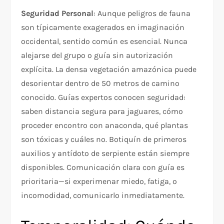
Seguridad Personal
: Aunque peligros de fauna
son típicamente exagerados en imaginación
occidental, sentido común es esencial. Nunca
alejarse del grupo o guía sin autorización
explícita. La densa vegetación amazónica puede
desorientar dentro de 50 metros de camino
conocido. Guías expertos conocen seguridad:
saben distancia segura para jaguares, cómo
proceder encontro con anaconda, qué plantas
son tóxicas y cuáles no. Botiquín de primeros
auxilios y antídoto de serpiente están siempre
disponibles. Comunicación clara con guía es
prioritaria—si experimenar miedo, fatiga, o
incomodidad, comunicarlo inmediatamente.