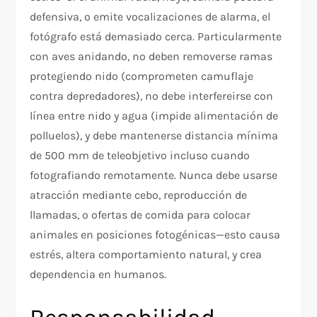
defensiva, o emite vocalizaciones de alarma, el
fotógrafo está demasiado cerca. Particularmente
con aves anidando, no deben removerse ramas
protegiendo nido (comprometen camuflaje
contra depredadores), no debe interfereirse con
línea entre nido y agua (impide alimentación de
polluelos), y debe mantenerse distancia mínima
de 500 mm de teleobjetivo incluso cuando
fotografiando remotamente. Nunca debe usarse
atracción mediante cebo, reproducción de
llamadas, o ofertas de comida para colocar
animales en posiciones fotogénicas—esto causa
estrés, altera comportamiento natural, y crea
dependencia en humanos.