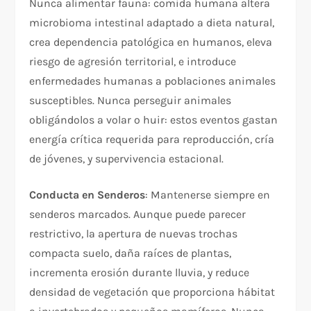
Nunca alimentar fauna: comida humana altera
microbioma intestinal adaptado a dieta natural,
crea dependencia patológica en humanos, eleva
riesgo de agresión territorial, e introduce
enfermedades humanas a poblaciones animales
susceptibles. Nunca perseguir animales
obligándolos a volar o huir: estos eventos gastan
energía crítica requerida para reproducción, cría
de jóvenes, y supervivencia estacional.
Conducta en Senderos
: Mantenerse siempre en
senderos marcados. Aunque puede parecer
restrictivo, la apertura de nuevas trochas
compacta suelo, daña raíces de plantas,
incrementa erosión durante lluvia, y reduce
densidad de vegetación que proporciona hábitat