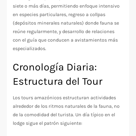
siete o más días, permitiendo enfoque intensivo
en especies particulares, regreso a collpas
(depósitos minerales naturales) donde fauna se
reúne regularmente, y desarrollo de relaciones
con el guía que conducen a avistamientos más
especializados.​
Cronología Diaria:
Estructura del Tour
Los tours amazónicos estructuran actividades
alrededor de los ritmos naturales de la fauna, no
de la comodidad del turista. Un día típico en el
lodge sigue el patrón siguiente:​