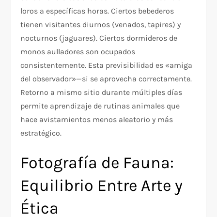
loros a específicas horas. Ciertos bebederos
tienen visitantes diurnos (venados, tapires) y
nocturnos (jaguares). Ciertos dormideros de
monos aulladores son ocupados
consistentemente. Esta previsibilidad es «amiga
del observador»—si se aprovecha correctamente.
Retorno a mismo sitio durante múltiples días
permite aprendizaje de rutinas animales que
hace avistamientos menos aleatorio y más
estratégico.
Fotografía de Fauna:
Equilibrio Entre Arte y
Ética