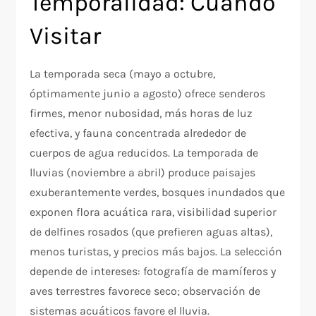
Temporalidad: Cuándo
Visitar
La temporada seca (mayo a octubre,
óptimamente junio a agosto) ofrece senderos
firmes, menor nubosidad, más horas de luz
efectiva, y fauna concentrada alrededor de
cuerpos de agua reducidos. La temporada de
lluvias (noviembre a abril) produce paisajes
exuberantemente verdes, bosques inundados que
exponen flora acuática rara, visibilidad superior
de delfines rosados (que prefieren aguas altas),
menos turistas, y precios más bajos. La selección
depende de intereses: fotografía de mamíferos y
aves terrestres favorece seco; observación de
sistemas acuáticos favore el lluvia.