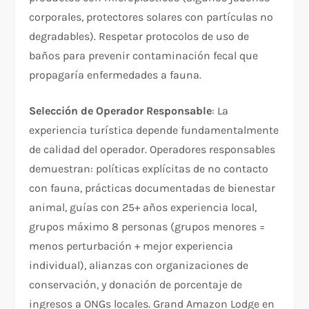
corporales, protectores solares con partículas no
degradables). Respetar protocolos de uso de
baños para prevenir contaminación fecal que
propagaría enfermedades a fauna.
Selección de Operador Responsable
: La
experiencia turística depende fundamentalmente
de calidad del operador. Operadores responsables
demuestran: políticas explícitas de no contacto
con fauna, prácticas documentadas de bienestar
animal, guías con 25+ años experiencia local,
grupos máximo 8 personas (grupos menores =
menos perturbación + mejor experiencia
individual), alianzas con organizaciones de
conservación, y donación de porcentaje de
ingresos a ONGs locales. Grand Amazon Lodge en