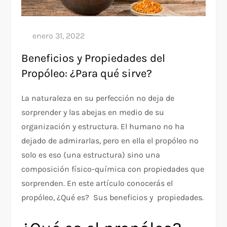
Beneficios y Propiedades del
Propóleo: ¿Para qué sirve?
La naturaleza en su perfección no deja de
sorprender y las abejas en medio de su
organización y estructura. El humano no ha
dejado de admirarlas, pero en ella el propóleo no
solo es eso (una estructura) sino una
composición físico-química con propiedades que
sorprenden. En este artículo conocerás el
propóleo, ¿Qué es? Sus beneficios y propiedades.