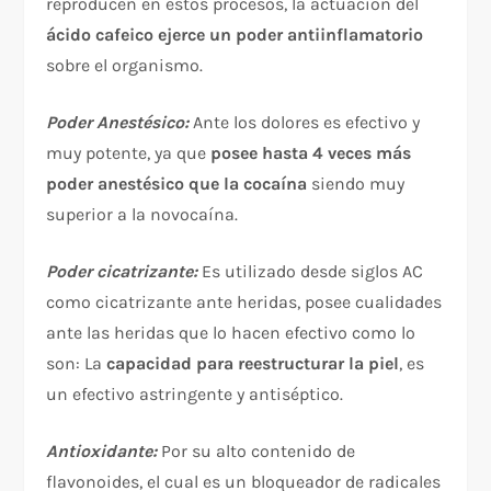
reproducen en estos procesos, la actuación del
ácido cafeico ejerce un poder antiinflamatorio
sobre el organismo.
Poder Anestésico:
Ante los dolores es efectivo y
muy potente, ya que
posee hasta 4 veces más
poder anestésico que la cocaína
siendo muy
superior a la novocaína.
Poder cicatrizante:
Es utilizado desde siglos AC
como cicatrizante ante heridas, posee cualidades
ante las heridas que lo hacen efectivo como lo
son: La
capacidad para reestructurar la piel
, es
un efectivo astringente y antiséptico.
Antioxidante:
Por su alto contenido de
flavonoides, el cual es un bloqueador de radicales