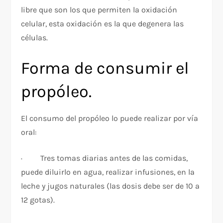
libre que son los que permiten la oxidación
celular, esta oxidación es la que degenera las
células.
Forma de consumir el
propóleo.
El consumo del propóleo lo puede realizar por vía
oral:
· Tres tomas diarias antes de las comidas,
puede diluirlo en agua, realizar infusiones, en la
leche y jugos naturales (las dosis debe ser de 10 a
12 gotas).