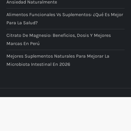
Ansiedad Naturalmente
Alimentos Funcionales Vs Suplementos: ¿qué Es Mejor
Para La Salud?
Citrato De Magnesio: Beneficios, Dosis Y Mejores
Marcas En Perú
Mejores Suplementos Naturales Para Mejorar La
Microbiota Intestinal En 2026