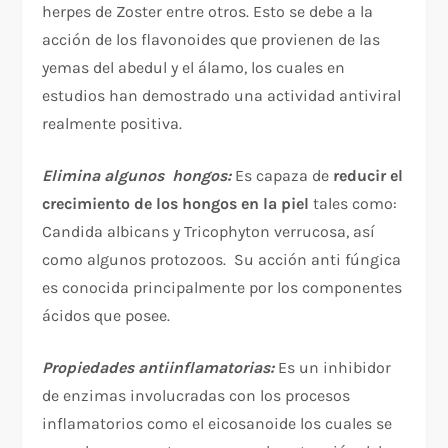
herpes de Zoster entre otros. Esto se debe a la
acción de los flavonoides que provienen de las
yemas del abedul y el álamo, los cuales en
estudios han demostrado una actividad antiviral
realmente positiva.
Elimina algunos hongos:
Es capaza de
reducir el
crecimiento de los hongos en la piel
tales como:
Candida albicans y Tricophyton verrucosa, así
como algunos protozoos. Su acción anti fúngica
es conocida principalmente por los componentes
ácidos que posee.
Propiedades antiinflamatorias:
Es un inhibidor
de enzimas involucradas con los procesos
inflamatorios como el eicosanoide los cuales se