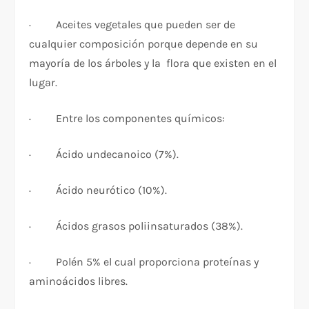
· Aceites vegetales que pueden ser de
cualquier composición porque depende en su
mayoría de los árboles y la flora que existen en el
lugar.
· Entre los componentes químicos:
· Ácido undecanoico (7%).
· Ácido neurótico (10%).
· Ácidos grasos poliinsaturados (38%).
· Polén 5% el cual proporciona proteínas y
aminoácidos libres.