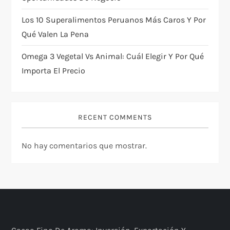
Los 10 Superalimentos Peruanos Más Caros Y Por
Qué Valen La Pena
Omega 3 Vegetal Vs Animal: Cuál Elegir Y Por Qué
Importa El Precio
RECENT COMMENTS
No hay comentarios que mostrar.