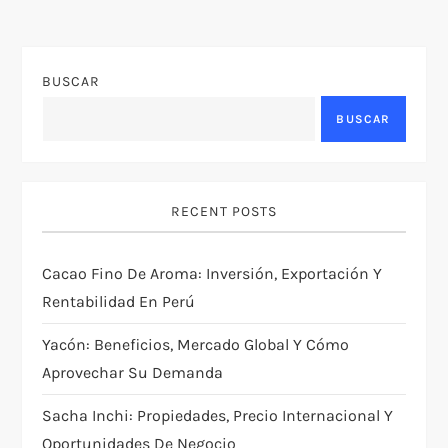
BUSCAR
BUSCAR
RECENT POSTS
Cacao Fino De Aroma: Inversión, Exportación Y
Rentabilidad En Perú
Yacón: Beneficios, Mercado Global Y Cómo
Aprovechar Su Demanda
Sacha Inchi: Propiedades, Precio Internacional Y
Oportunidades De Negocio