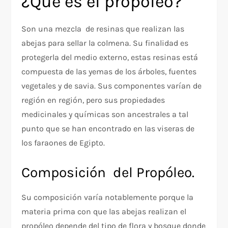
¿Qué es el propóleo?
Son una mezcla de resinas que realizan las
abejas para sellar la colmena. Su finalidad es
protegerla del medio externo, estas resinas está
compuesta de las yemas de los árboles, fuentes
vegetales y de savia. Sus componentes varían de
región en región, pero sus propiedades
medicinales y químicas son ancestrales a tal
punto que se han encontrado en las viseras de
los faraones de Egipto.
Composición del Propóleo.
Su composición varía notablemente porque la
materia prima con que las abejas realizan el
propóleo depende del tipo de flora y bosque donde