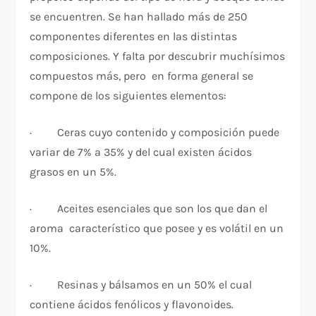
se encuentren. Se han hallado más de 250
componentes diferentes en las distintas
composiciones. Y falta por descubrir muchísimos
compuestos más, pero en forma general se
compone de los siguientes elementos:
· Ceras cuyo contenido y composición puede
variar de 7% a 35% y del cual existen ácidos
grasos en un 5%.
· Aceites esenciales que son los que dan el
aroma característico que posee y es volátil en un
10%.
· Resinas y bálsamos en un 50% el cual
contiene ácidos fenólicos y flavonoides.