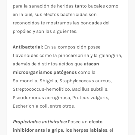
para la sanación de heridas tanto bucales como
en la piel, sus efectos bactericidas son
reconocidos te mostramos las bondades del
propóleo y son las siguientes:
Antibacterial:
En su composición posee
flavonoides como la pinocembrina y la galangina,
además de distintos ácidos que
atacan
microorganismos patógenos
como la
Salmonella, Shigella, Staphylococcus aureus,
Streptococcus-hemolítico, Bacillus subtilis,
Pseudomonas aeruginosa, Proteus vulgaris,
Escherichia coli, entre otros.
Propiedades antivirales:
Posee un
efecto
inhibidor ante la gripe, los herpes labiales
, el