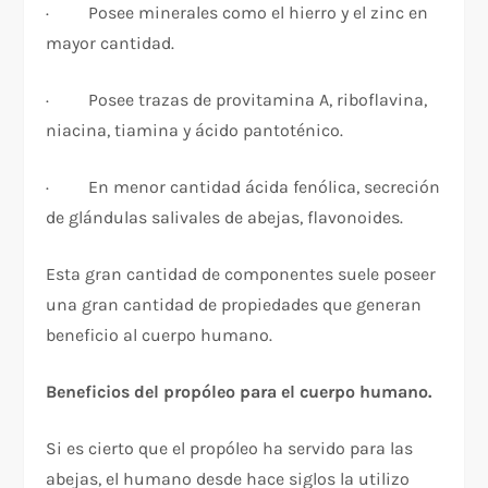
· Posee minerales como el hierro y el zinc en
mayor cantidad.
· Posee trazas de provitamina A, riboflavina,
niacina, tiamina y ácido pantoténico.
· En menor cantidad ácida fenólica, secreción
de glándulas salivales de abejas, flavonoides.
Esta gran cantidad de componentes suele poseer
una gran cantidad de propiedades que generan
beneficio al cuerpo humano.
Beneficios del propóleo para el cuerpo humano.
Si es cierto que el propóleo ha servido para las
abejas, el humano desde hace siglos la utilizo